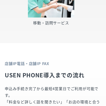
移動・訪問サービス
店舗IP電話・店舗IP FAX
USEN PHONE導入までの流れ
申込み手続き完了から最短4営業日でご利用が可能で
す。
「料金など詳しく話を聞きたい」「お店の環境と合う