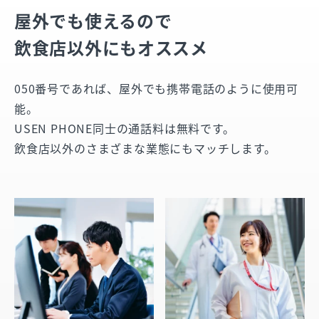
屋外でも使えるので
飲食店以外にもオススメ
050番号であれば、屋外でも携帯電話のように使用可
能。
USEN PHONE同士の通話料は無料です。
飲食店以外のさまざまな業態にもマッチします。