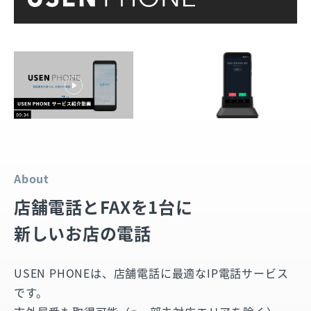
About
店舗電話とFAXを1台に
新しいお店の電話
USEN PHONEは、店舗電話に最適なIP電話サービス
です。