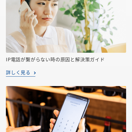
IP電話が繋がらない時の原因と解決策ガイド
詳しく見る