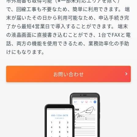
市外局番も取得可能（※一部未対応エリアを除く）
で、回線工事も不要なため、簡単に利用できます。 端
末が届いたその日から利用可能なため、申込手続き完
了から最短4営業日で導入することができます。 端末
の液晶画面に直接書き込むことができ、1台でFAXと電
話、両方の機能を使用できるため、業務効率化の手助
けにもなります。
お問い合わせ