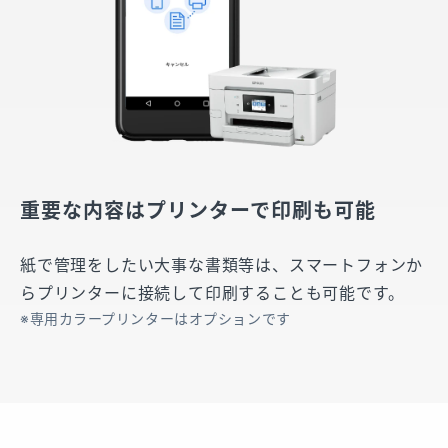
重要な内容はプリンターで印刷も可能
紙で管理をしたい大事な書類等は、スマートフォンか
らプリンターに接続して印刷することも可能です。
専用カラープリンターはオプションです