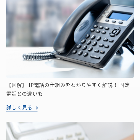
【図解】 IP電話の仕組みをわかりやすく解説！ 固定
電話との違いも
詳しく見る