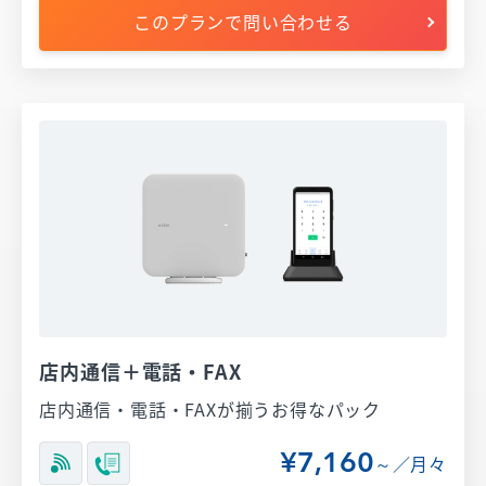
このプランで問い合わせる
店内通信＋電話・FAX
店内通信・電話・FAXが揃うお得なパック
¥7,160
～／月々