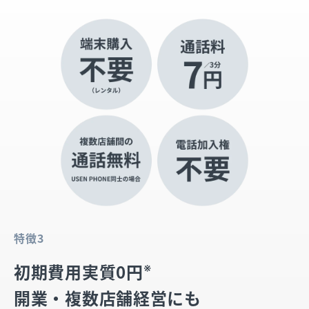
特徴3
※
初期費用実質0円
開業・複数店舗経営にも