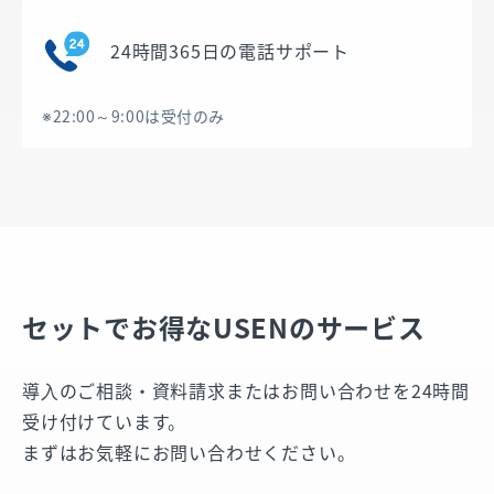
24時間365日の電話サポート
※22:00～9:00は受付のみ
セットでお得なUSENのサービス
導⼊のご相談・資料請求またはお問い合わせを24時間
受け付けています。
まずはお気軽にお問い合わせください。