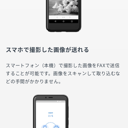
スマホで撮影した画像が送れる
スマートフォン（本機）で撮影した画像をFAXで送信
することが可能です。画像をスキャンして取り込むな
どの手間がかかりません。