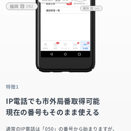
特徴1
IP電話でも市外局番取得可能
現在の番号もそのまま使える
通常のIP電話は「050」の番号から始まりますが、