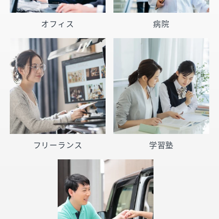
オフィス
病院
フリーランス
学習塾