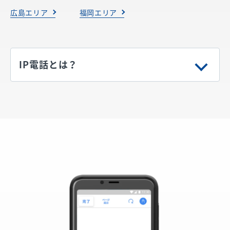
広島エリア
福岡エリア
IP電話とは？