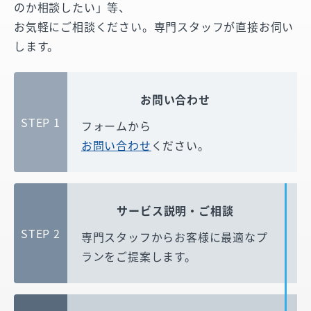
のか相談したい」等、
お気軽にご相談ください。専門スタッフが直接お伺い
します。
お問い合わせ
STEP 1
フォームから
お問い合わせ
ください。
サービス説明・ご相談
STEP 2
専門スタッフからお客様に
最適なプ
ランをご提案します。