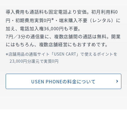
導入費用も通話料も固定電話より安価。初月利用料0
※
円・初期費用実質0円
・端末購入不要（レンタル）に
加え、電話加入権36,000円も不要。
7円／3分の通信量に、複数店舗間の通話は無料。開業
にはもちろん、複数店舗経営にもおすすめです。
店舗用品の通販サイト「USEN CART」で使えるポイントを
23,000円分還元で実質0円
USEN PHONEの料金について