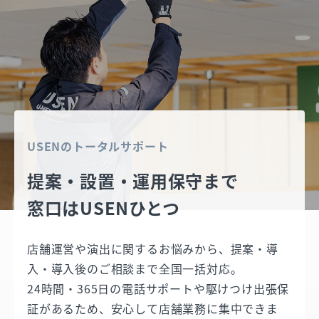
USENのトータルサポート
提案・設置・運用保守まで
窓口はUSENひとつ
店舗運営や演出に関するお悩みから、提案・導
入・導入後のご相談まで全国一括対応。
24時間・365日の電話サポートや駆けつけ出張保
証があるため、安心して店舗業務に集中できま