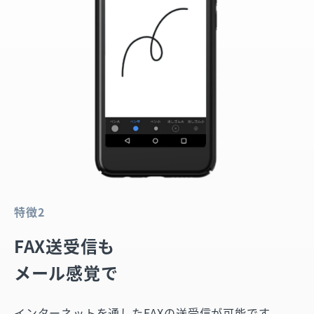
特徴2
FAX送受信も
メール感覚で
インターネットを通したFAXの送受信が可能です。