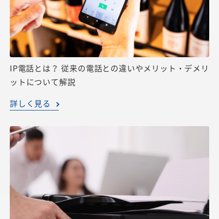
IP電話とは？ 従来の電話との違いやメリット・デメリ
ットについて解説
詳しく見る