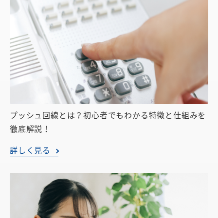
プッシュ回線とは？初心者でもわかる特徴と仕組みを
徹底解説！
詳しく見る