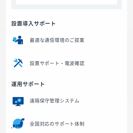
設置導入サポート
最適な通信環境のご提案
設置サポート・電波確認
運用サポート
遠隔保守管理システム
全国対応のサポート体制