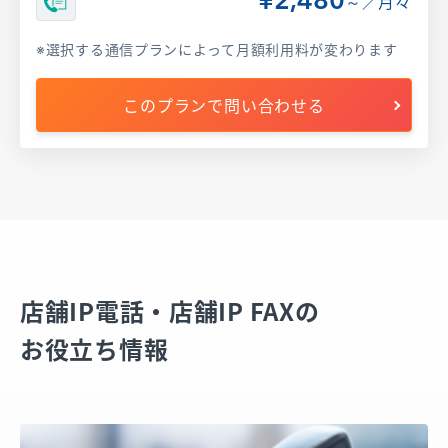
¥2,480
～／月々
選択する通信プランによって月額利用料が変わります
このプランで問い合わせる
店舗IP電話・店舗IP FAXの
お役立ち情報