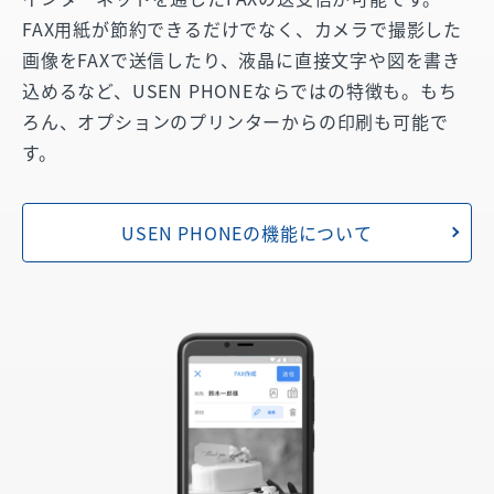
FAX用紙が節約できるだけでなく、カメラで撮影した
画像をFAXで送信したり、液晶に直接文字や図を書き
込めるなど、USEN PHONEならではの特徴も。もち
ろん、オプションのプリンターからの印刷も可能で
す。
USEN PHONEの機能について