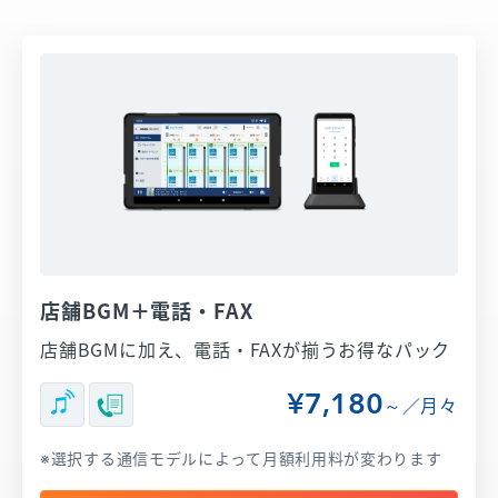
店舗BGM＋電話・FAX
店舗BGMに加え、電話・FAXが揃うお得なパック
¥7,180
～／月々
選択する通信モデルによって月額利用料が変わります