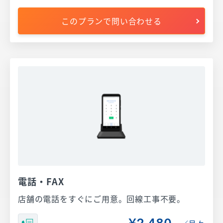
このプランで問い合わせる
電話・FAX
店舗の電話をすぐにご用意。回線工事不要。