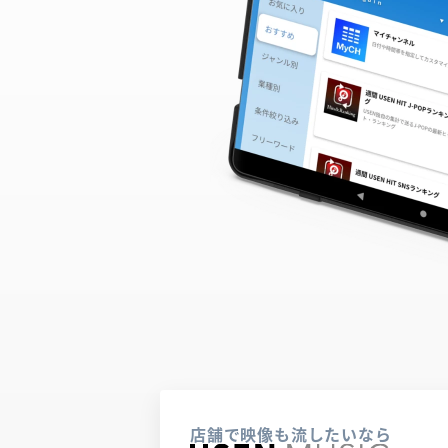
店舗で映像も流したいなら