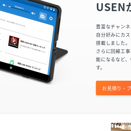
USEN
豊富なチャンネ
自分好みにカス
搭載しました。
さらに回線工事
能になるなど、
す。
お見積り・