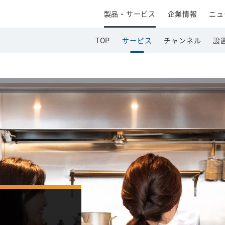
製品・サービス
企業情報
ニュ
TOP
サービス
チャンネル
設