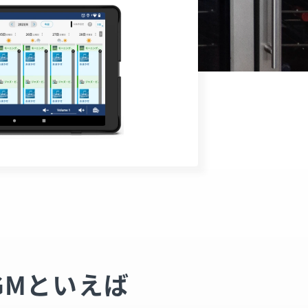
GMといえば