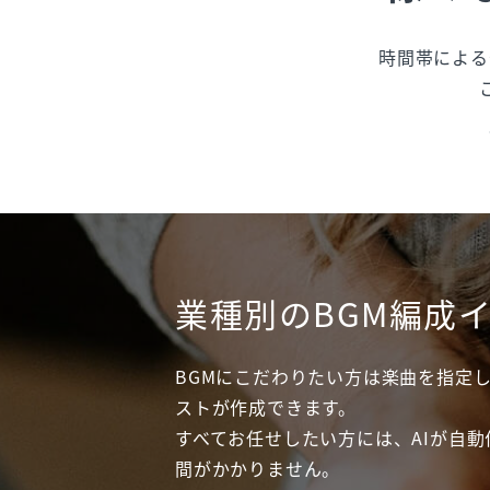
時間帯による
業種別のBGM編成
BGMにこだわりたい方は楽曲を指定
ストが作成できます。
すべてお任せしたい方には、AIが自
間がかかりません。