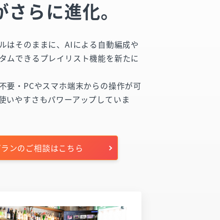
がさらに進化。
ルはそのままに、AIによる自動編成や
タムできるプレイリスト機能を新たに
不要・PCやスマホ端末からの操作が可
使いやすさもパワーアップしていま
プランのご相談はこちら