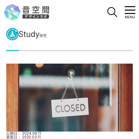
MENU
Study
研究
公開日：
2024.06.11
更新日：
2025.03.11