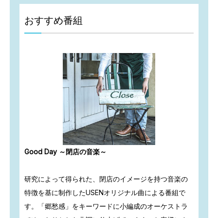
おすすめ番組
Good Day ～閉店の音楽～
研究によって得られた、閉店のイメージを持つ音楽の
特徴を基に制作したUSENオリジナル曲による番組で
す。「郷愁感」をキーワードに小編成のオーケストラ