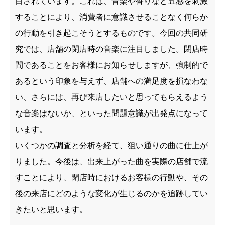
目されています。これは、音楽や香りなど五感を刺激
することにより、消費者に意識させることなく何らか
の行動を引き起こそうとするものです。今回の共同研
究では、店舗の閉店時の音楽に注目しました。閉店時
間であることをお客様にお知らせしますが、強制的で
あるという印象を与えず、店舗への満足度を損なわな
い、さらには、再び来店したいと思ってもらえるよう
な音楽はないか、といった問題意識が出発点になって
います。
いくつかの調査と分析を経て、狙い通りの曲に仕上が
りました。今後は、出来上がった曲を実際の店舗で流
すことにより、閉店時におけるお客様の行動や、その
後の来店にどのような変化が生じるのかを追跡してい
きたいと思います。