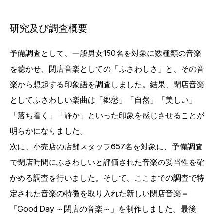
研究及び調査概要
予備調査として、一般男女150名を対象に数種類の音楽
を聴かせ、閉店音楽としての「ふさわしさ」と、その音
楽から想起する印象語を調査しました。結果、閉店音楽
としてふさわしい楽曲は「郷愁」「自然」「美しい」
「落ち着く」「静か」といった印象を感じさせることが
明らかになりました。
次に、小売店の店舗スタッフ657名を対象に、予備調査
で閉店時間にふさわしいと評価された音楽の妥当性を確
かめる調査を行いました。そして、ここまでの調査で特
定された音楽の特徴を取り入れた新しい閉店音楽＝
「Good Day ～閉店の音楽～」を制作しました。最後