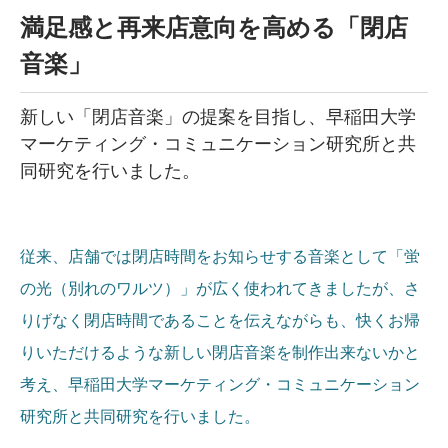
満足感と再来店意向を高める「閉店
音楽」
新しい「閉店音楽」の提案を目指し、早稲田大学
マーケティング・コミュニケーション研究所と共
同研究を行いました。
従来、店舗では閉店時間をお知らせする音楽として「蛍
の光（別れのワルツ）」が広く使われてきましたが、さ
りげなく閉店時間であることを伝えながらも、快くお帰
りいただけるような新しい閉店音楽を制作出来ないかと
考え、早稲田大学マーケティング・コミュニケーション
研究所と共同研究を行いました。