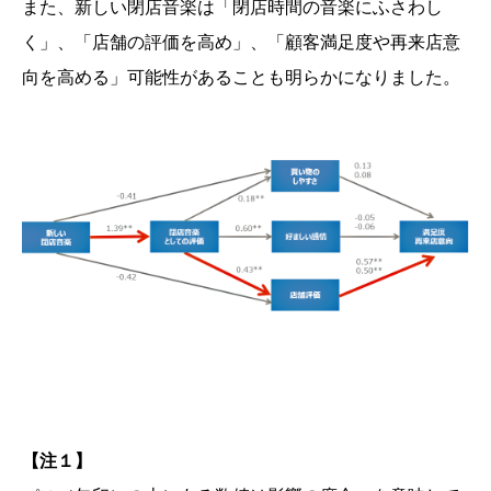
また、新しい閉店音楽は「閉店時間の音楽にふさわし
く」、「店舗の評価を高め」、「顧客満足度や再来店意
向を高める」可能性があることも明らかになりました。
【注１】