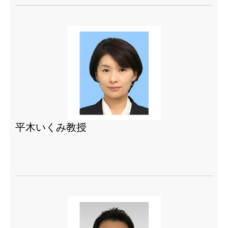
平木いくみ教授