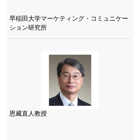
早稲田大学マーケティング・コミュニケー
ション研究所
恩藏直人教授