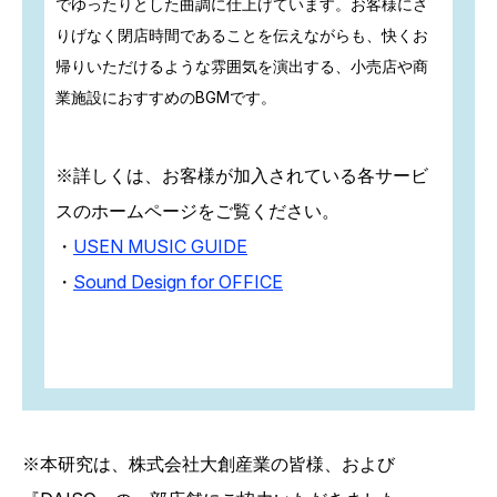
でゆったりとした曲調に仕上げています。お客様にさ
りげなく閉店時間であることを伝えながらも、快くお
帰りいただけるような雰囲気を演出する、小売店や商
業施設におすすめのBGMです。
※詳しくは、お客様が加入されている各サービ
スのホームページをご覧ください。
・
USEN MUSIC GUIDE
・
Sound Design for OFFICE
※本研究は、株式会社大創産業の皆様、および