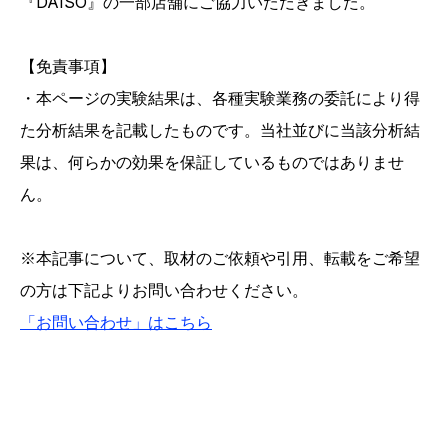
『DAISO』の一部店舗にご協力いただきました。
【免責事項】
・本ページの実験結果は、各種実験業務の委託により得
た分析結果を記載したものです。当社並びに当該分析結
果は、何らかの効果を保証しているものではありませ
ん。
※本記事について、取材のご依頼や引用、転載をご希望
の方は下記よりお問い合わせください。
「お問い合わせ」はこちら