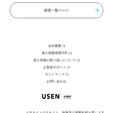
研究一覧ページ
会社概要
個人情報保護方針
個人情報の取り扱いについて
お客様サポート
サイトマップ
お問い合わせ
※当サイトのテキスト、画像等の無断転載を禁じます。