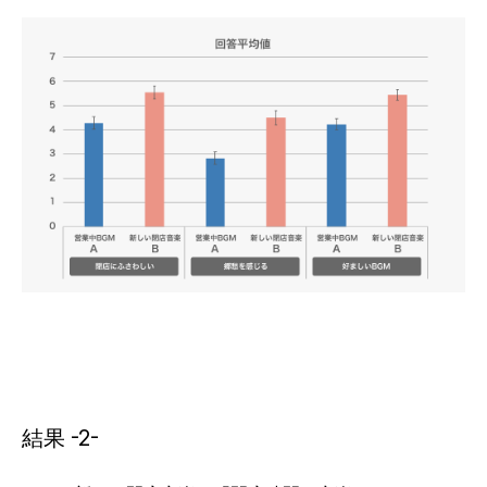
結果 -2-