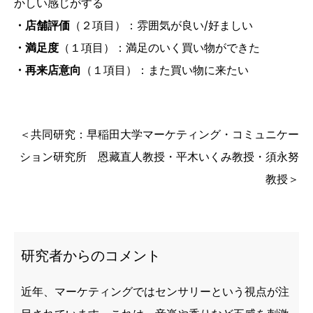
かしい感じがする
・店舗評価
（２項目）：雰囲気が良い/好ましい
・満足度
（１項目）：満足のいく買い物ができた
・再来店意向
（１項目）：また買い物に来たい
＜共同研究：早稲田大学マーケティング・コミュニケー
ション研究所 恩藏直人教授・平木いくみ教授・須永努
教授＞
研究者からのコメント
近年、マーケティングではセンサリーという視点が注