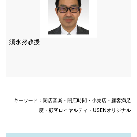
須永努教授
キーワード：閉店音楽・閉店時間・小売店・顧客満足
度・顧客ロイヤルティ・USENオリジナル