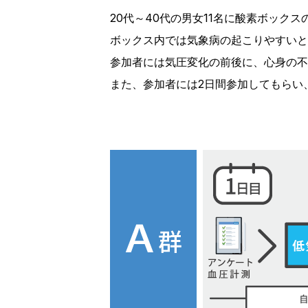
20代～40代の男女11名に酸素ボック
ボックス内では気象病の起こりやすいと
参加者には気圧変化の前後に、心身の不
また、参加者には2日間参加してもらい