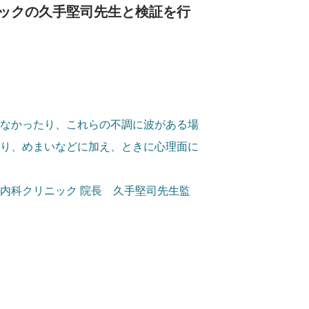
ックの久手堅司先生と検証を行
なかったり、これらの不調に波がある場
り、めまいなどに加え、ときに心理面に
内科クリニック 院長 久手堅司先生監