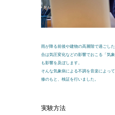
雨が降る前後や建物の高層階で過ごした
合は気圧変化などの影響でおこる「気象
も影響を及ぼします。
そんな気象病による不調を音楽によって
修のもと、検証を行いました。
実験方法