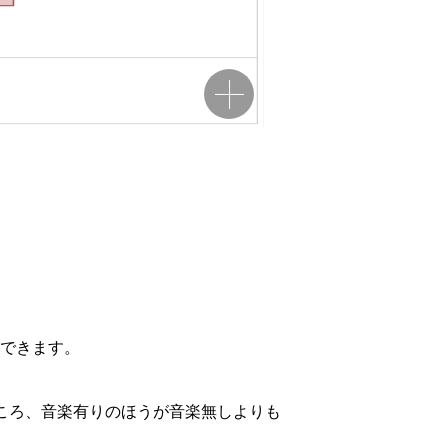
できます。
ころ、音楽有りのほうが音楽無しよりも