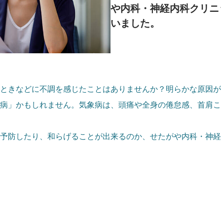
や内科・神経内科クリニ
いました。
ときなどに不調を感じたことはありませんか？明らかな原因が
病」かもしれません。気象病は、頭痛や全身の倦怠感、首肩こ
予防したり、和らげることが出来るのか、せたがや内科・神経