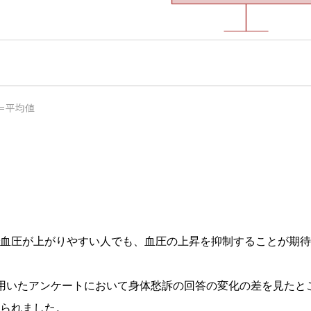
＝平均値
血圧が上がりやすい人でも、血圧の上昇を抑制することが期待
用いたアンケートにおいて身体愁訴の回答の変化の差を見たと
られました。