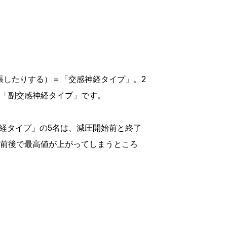
張したりする）＝「交感神経タイプ」。2
「副交感神経タイプ」です。
経タイプ」の5名は、減圧開始前と終了
前後で最高値が上がってしまうところ