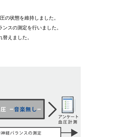
圧の状態を維持しました。
ランスの測定を行いました。
れ替えました。