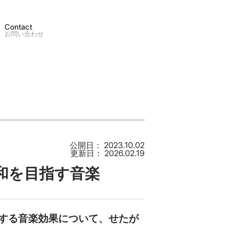
Contact
お問い合わせ
公開日：
2023.10.02
更新日：
2026.02.19
和を目指す音楽
する音楽効果について、せたが