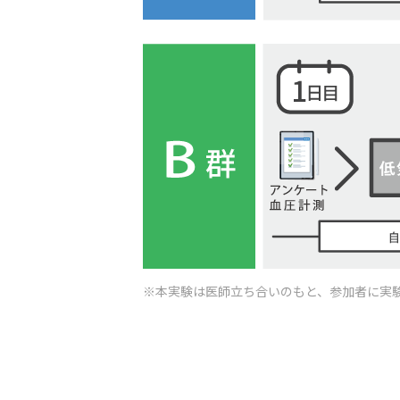
※本実験は医師立ち合いのもと、参加者に実