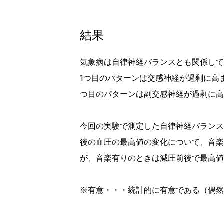
結果
気象病は自律神経バランスとも関係して
1つ目のパターンは交感神経が過剰に高
つ目のパターンは副交感神経が過剰に高
今回の実験で測定した自律神経バランス
後の血圧の最高値の変化について、音楽
が、音楽有りのときは減圧前後で最高値
※有意・・・統計的に有意である（偶然