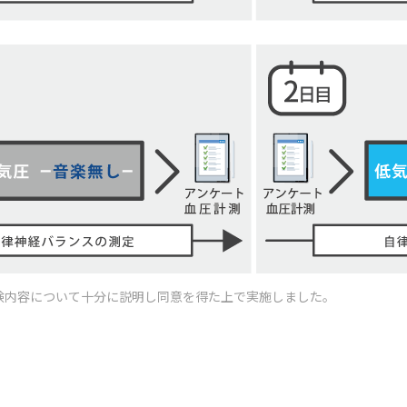
験内容について十分に説明し同意を得た上で実施しました。