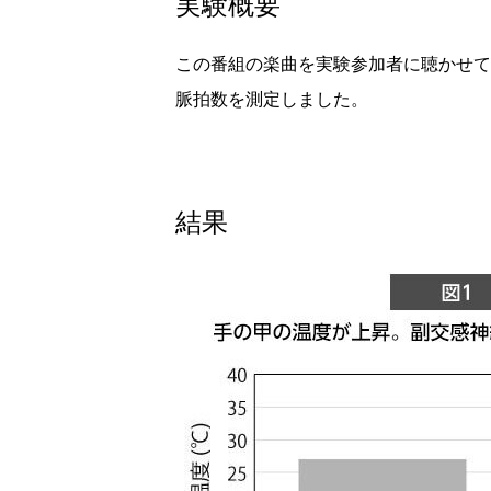
実験概要
この番組の楽曲を実験参加者に聴かせて
脈拍数を測定しました。
結果