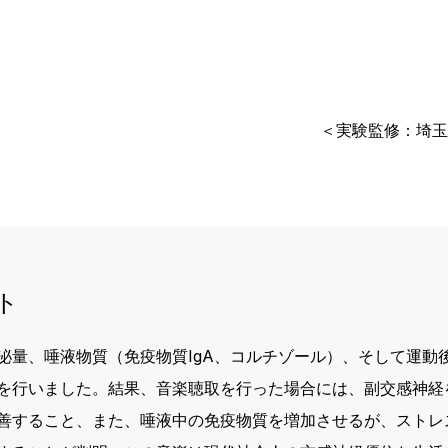
＜実験監修：埼玉
ト
泌量、唾液物質（免疫物質IgA、コルチゾール）、そして運動
を行いました。結果、音楽聴取を行った場合には、副交感神経
善すること、また、唾液中の免疫物質を増加させるが、ストレ