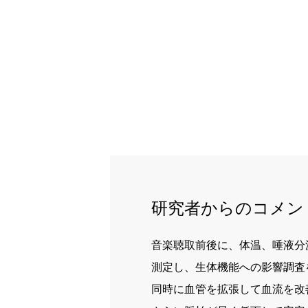
研究者からのコメン
音楽聴取前後に、体温、唾液分
測定し、生体機能への影響調査
同時に血管を拡張して血流を改