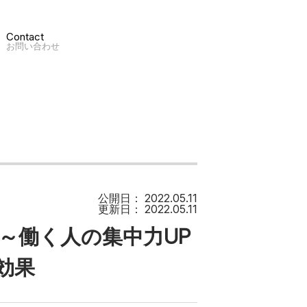
Contact
お問い合わせ
公開日：
2022.05.11
更新日：
2022.05.11
ion ～働く人の集中力UP
効果