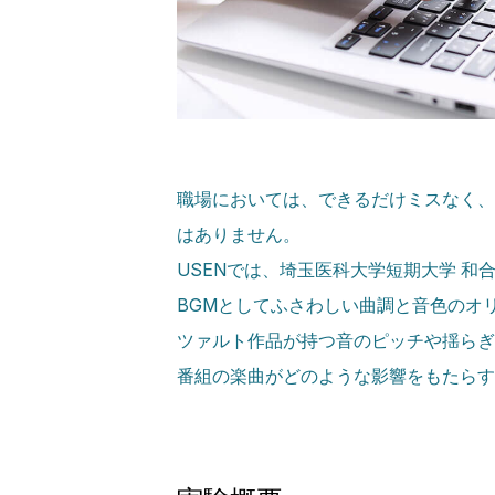
職場においては、できるだけミスなく、
はありません。
USENでは、埼玉医科大学短期大学 
BGMとしてふさわしい曲調と音色のオリジ
ツァルト作品が持つ音のピッチや揺らぎ
番組の楽曲がどのような影響をもたらす