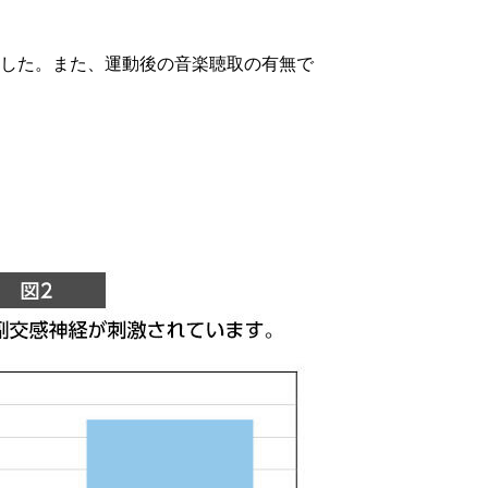
した。また、運動後の音楽聴取の有無で