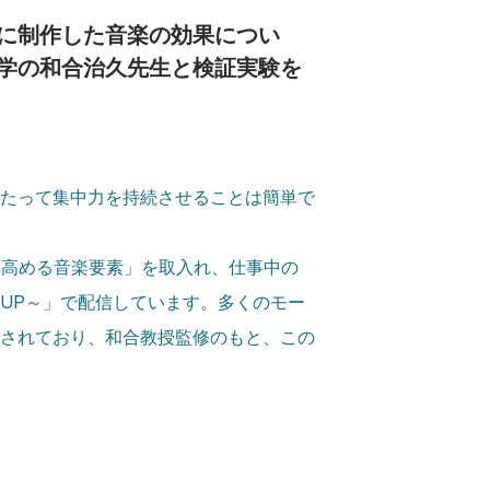
に制作した音楽の効果につい
学の和合治久先生と検証実験を
たって集中力を持続させることは簡単で
を高める音楽要素」を取入れ、仕事中の
中力UP～」で配信しています。多くのモー
されており、和合教授監修のもと、この