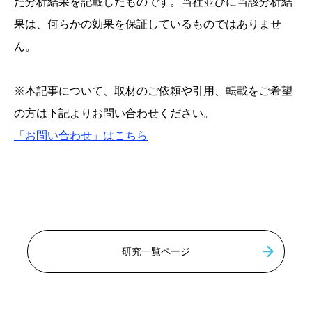
た分析結果を記載したものです。当社並びに当該分析結
果は、何らかの効果を保証しているものではありませ
ん。
※本記事について、取材のご依頼や引用、転載をご希望
の方は下記よりお問い合わせください。
「お問い合わせ」はこちら
研究一覧ページ