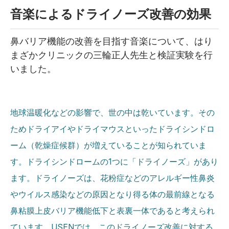
音楽によるドライノーズ改善の効果
鼻バリア機能の改善を目指す音楽について、はり
まざかクリニックの三輪正人先生と検証実験を行
いました。
地球温暖化などの影響で、世の中は乾いています。その
ためドライアイやドライマウスといったドライシンドロ
ーム（乾燥症候群）が増えていることが知られていま
す。ドライシンドロームの1つに「ドライノーズ」があり
ます。ドライノーズは、花粉症などのアレルギー性鼻炎
やウイルス感染などの原因となり得る体の最前線となる
鼻粘膜上皮バリア機能低下と表裏一体であると考えられ
ています。USENでは、このドライノーズ改善に対する