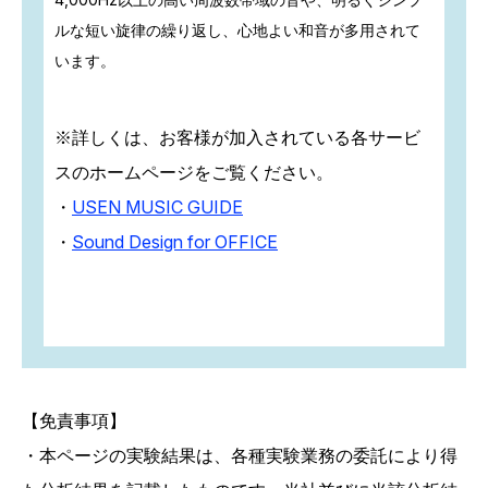
ルな短い旋律の繰り返し、心地よい和音が多用されて
います。
※詳しくは、お客様が加入されている各サービ
スのホームページをご覧ください。
・
USEN MUSIC GUIDE
・
Sound Design for OFFICE
【免責事項】
・本ページの実験結果は、各種実験業務の委託により得