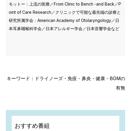
モットー：上流の医療／From Clinic to Bench -and Back／P
oint of Care Research／クリニックで可能な最先端の診療と
研究所属学会：American Academy of Otolaryngology／日
本耳鼻咽喉科学会／日本アレルギー学会／日本音響学会など
キーワード：ドライノーズ・免疫・鼻炎・健康・BGMの
有無
おすすめ番組