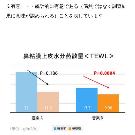
※有意・・・統計的に有意である（偶然ではなく調査結
果に意味が認められる）ことを表しています。