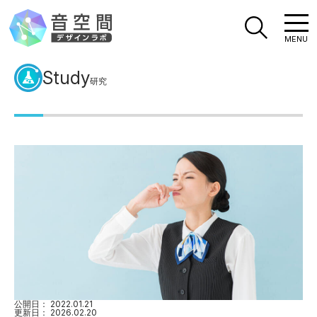
MENU
Study
研究
公開日：
2022.01.21
更新日：
2026.02.20