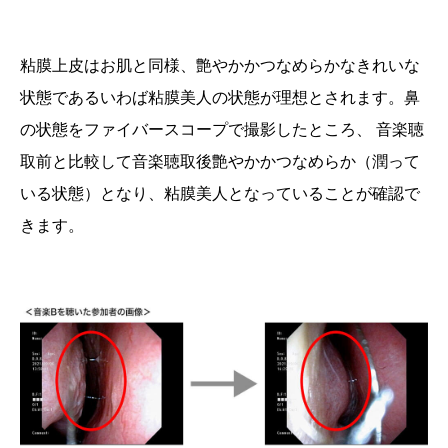
粘膜上皮はお肌と同様、艶やかかつなめらかなきれいな
状態であるいわば粘膜美人の状態が理想とされます。鼻
の状態をファイバースコープで撮影したところ、 音楽聴
取前と比較して音楽聴取後艶やかかつなめらか（潤って
いる状態）となり、粘膜美人となっていることが確認で
きます。