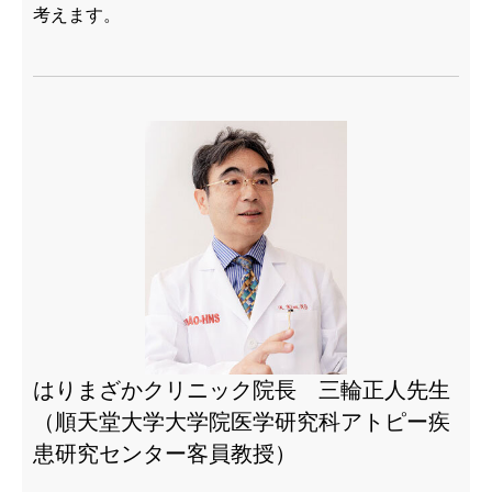
考えます。
はりまざかクリニック院長 三輪正人先生
（順天堂大学大学院医学研究科アトピー疾
患研究センター客員教授）