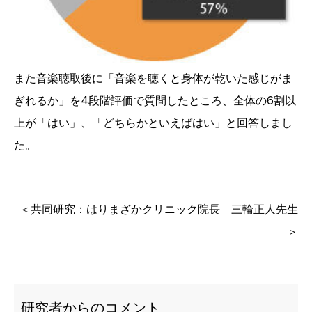
また音楽聴取後に「音楽を聴くと身体が乾いた感じがま
ぎれるか」を4段階評価で質問したところ、全体の6割以
上が「はい」、「どちらかといえばはい」と回答しまし
た。
＜共同研究：はりまざかクリニック院長 三輪正人先生
＞
研究者からのコメント