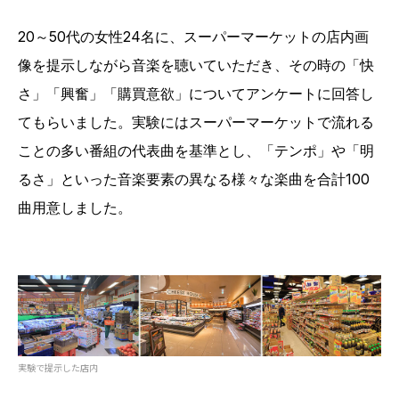
20～50代の女性24名に、スーパーマーケットの店内画
像を提示しながら音楽を聴いていただき、その時の「快
さ」「興奮」「購買意欲」についてアンケートに回答し
てもらいました。実験にはスーパーマーケットで流れる
ことの多い番組の代表曲を基準とし、「テンポ」や「明
るさ」といった音楽要素の異なる様々な楽曲を合計100
曲用意しました。
実験で提示した店内