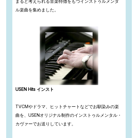
まると考えられる音楽特徴をもつインストゥルメンタ
ル楽曲を集めました。
USEN Hits インスト
TVCMやドラマ、ヒットチャートなどでお馴染みの楽
曲を、USENオリジナル制作のインストゥルメンタル・
カヴァーでお送りしています。