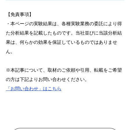
【免責事項】
・本ページの実験結果は、各種実験業務の委託により得
た分析結果を記載したものです。当社並びに当該分析結
果は、何らかの効果を保証しているものではありませ
ん。
※本記事について、取材のご依頼や引用、転載をご希望
の方は下記よりお問い合わせください。
「お問い合わせ」はこちら