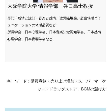
大阪学院大学 情報学部 谷口高士教授
専門：感情と認知、音楽と感情、聴覚臨場感、超臨場感コミ
ュニケーションの体感品質など
所属学会：日本心理学会、日本音楽知覚認知学会、日本感情
心理学会、日本音響学会など
キーワード：購買意欲・売り上げ増加・スーパーマーケ
ット・ドラッグストア・BGMの選び方