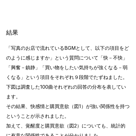
結果
「写真のお店で流れているBGMとして、以下の項目をど
のように感じますか」という質問について「快－不快」
「興奮－鎮静」「買い物をしたい気持ちが強くなる－弱
くなる」という項目をそれぞれ９段階でたずねました。
下図は調査した100曲それぞれの回答の分布を表してい
ます。
その結果、快感情と購買意欲（図1）が強い関係性を持つ
ということが示されました。
加えて、覚醒度と購買意欲（図2）についても、統計的
に有意な関係性であることが分かりました。