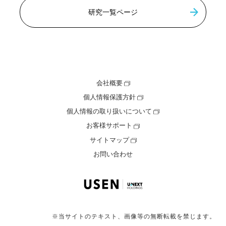
研究一覧ページ
会社概要
個人情報保護方針
個人情報の取り扱いについて
お客様サポート
サイトマップ
お問い合わせ
※当サイトのテキスト、画像等の無断転載を禁じます。