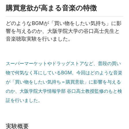
購買意欲が高まる音楽の特徴
どのようなBGMが「買い物をしたい気持ち」に影
響を与えるのか、大阪学院大学の谷口高士先生と
音楽聴取実験を行いました。
スーパーマーケットやドラッグストアなど、普段の買い
物で何気なく耳にしているBGM。今回はどのような音楽
が「買い物をしたい気持ち＝購買意欲」に影響を与える
のか、大阪学院大学情報学部 谷口高士教授監修のもと検
証を行いました。
実験概要