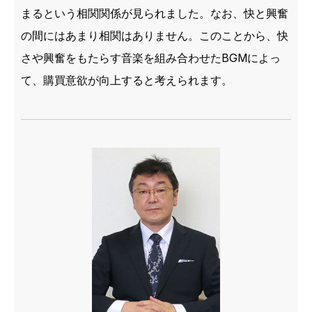
まるという相関関係が見られました。なお、快と興奮
の間にはあまり相関はありません。このことから、快
さや興奮をもたらす音楽を組み合わせたBGMによっ
て、購買意欲が向上すると考えられます。