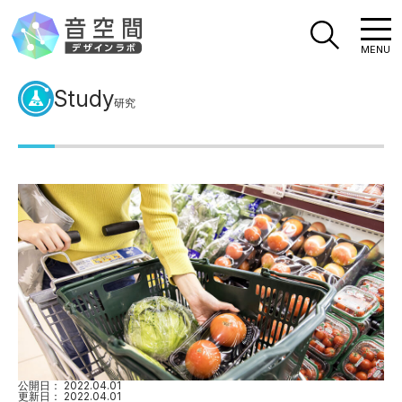
MENU
Study
研究
公開日：
2022.04.01
更新日：
2022.04.01