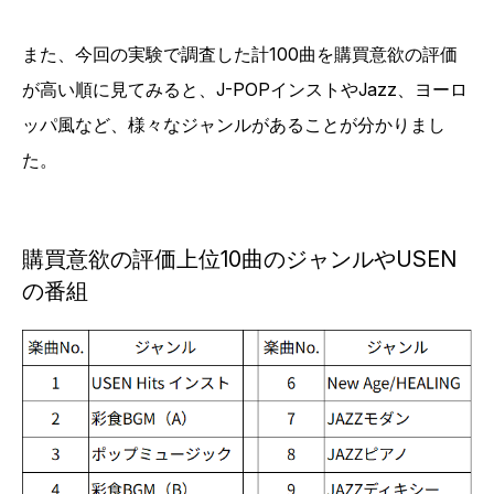
また、今回の実験で調査した計100曲を購買意欲の評価
が高い順に見てみると、J-POPインストやJazz、ヨーロ
ッパ風など、様々なジャンルがあることが分かりまし
た。
購買意欲の評価上位10曲のジャンルやUSEN
の番組