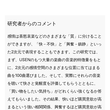
研究者からのコメント
感情は喜怒哀楽などのさまざまな「質」に分けること
ができますが、「快－不快」と「興奮－鎮静」といっ
た2次元で表現することもできます。この研究では、
まず、USENのもつ大量の楽曲の音楽的特徴量をもと
に、2次元の感情空間のさまざまな位置に当てはまる
曲を100曲選びました。そして、実際にそれらの音楽
を聴いて快さと覚醒度を評価してもらうとともに、
「買い物をしたい気持ち」がどれくらい強くなるか答
えてもらいました。その結果、快いほど購買意欲が高
まるという強い相関関係、興奮するほど購買意欲が高