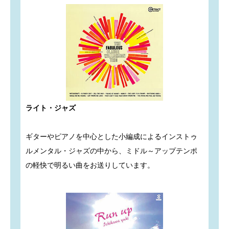
ライト・ジャズ
ギターやピアノを中心とした小編成によるインストゥ
ルメンタル・ジャズの中から、ミドル～アップテンポ
の軽快で明るい曲をお送りしています。