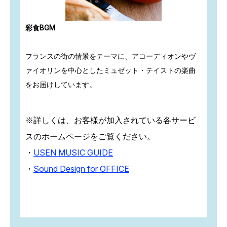
彩食BGM
フランスの街の情景をテーマに、アコーディオンやヴ
ァイオリンを中心としたミュゼット・テイストの楽曲
をお届けしています。
※詳しくは、お客様が加入されている各サービ
スのホームページをご覧ください。
・
USEN MUSIC GUIDE
・
Sound Design for OFFICE