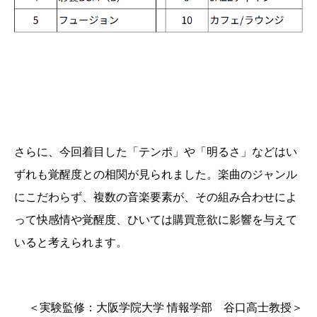
さらに、今回着目した「テンポ」や「明るさ」などはい
ずれも覚醒度との相関が見られました。楽曲のジャンル
にこだわらず、複数の音楽要素が、その組み合わせによ
って快感情や覚醒度、ひいては購買意欲に影響を与えて
いると考えられます。
＜実験監修：大阪学院大学 情報学部 谷口高士教授＞