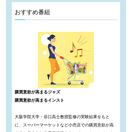
おすすめ番組
購買意欲が高まるジャズ
購買意欲が高まるインスト
大阪学院大学・谷口高士教授監修の実験結果をもと
に、スーパーマーケットなど小売店での購買意欲が高