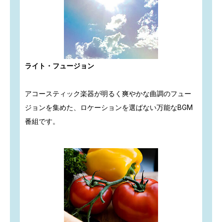
ライト・フュージョン
アコースティック楽器が明るく爽やかな曲調のフュー
ジョンを集めた、ロケーションを選ばない万能なBGM
番組です。