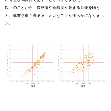
以上のことから「快感情や覚醒度が高まる音楽を聴く
と、購買意欲も高まる」ということが明らかになりまし
た。