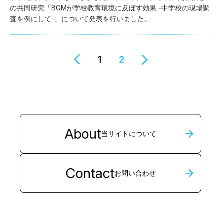
の共同研究「BGMが学校教育環境に及ぼす効果 -中学校の現場調
査を例にして-」について発表を行いました。
1
2
About
当サイトについて
Contact
お問い合わせ