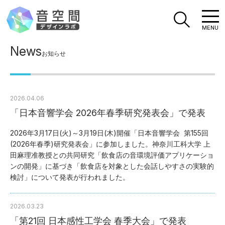
MENU
News
お知らせ
2026.04.06
「日本音響学会 2026年春季研究発表会」で発表
2026年3月17日(火)～3月19日(木)開催「日本音響学会 第155回
(2026年春季)研究発表会」に参加しました。神奈川工科大学 上
田麻理准教授との共同研究「飲食店の音環境評価アプリケーショ
ンの開発」に基づき「飲食店を対象とした会話しやすさの実験的
検討」について発表が行われました。
2026.03.23
「第21回 日本感性工学会 春季大会」で発表