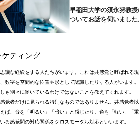
早稲田大学の須永努教授
ついてお話を伺いました
ーケティング
思議な経験をする人たちがいます。これは共感覚と呼ばれる現
、数字を空間的な位置や形として認識したりする人がいます。
しも別々に働いているわけではないことを教えてくれます。
感覚者だけに見られる特別なものではありません。共感覚者以
えば、音を「明るい」「暗い」と感じたり、色を「軽い」「重
いる感覚間の対応関係をクロスモーダル対応といいます。