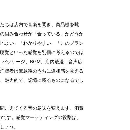
たちは店内で音楽を聞き、商品棚を眺
の組み合わせが「合っている」かどうか
地よい」「わかりやすい」「このブラン
聴覚といった感覚を別個に考えるのでは
、パッケージ、BGM、店内放送、音声広
消費者は無意識のうちに違和感を覚える
、魅力的で、記憶に残るものになるでし
聞こえてくる音の意味を変えます。消費
のです。感覚マーケティングの役割は、
しょう。