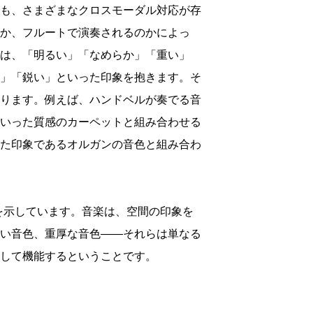
も、さまざまなクロスモーダル対応が存
か、フルートで演奏されるのかによっ
は、「明るい」「なめらか」「重い」
」「鋭い」といった印象を抱きます。そ
ります。例えば、ハンドベルが奏でる音
いった質感のカーペットと組み合わせる
た印象であるオルガンの音色と組み合わ
を示しています。音楽は、空間の印象を
い音色、重厚な音色――それらは単なる
して機能するということです。