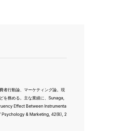
消費者行動論、マーケティング論。現
務める。主な業績に、Sunaga,
ngruency Effect Between Instrumenta
 Psychology & Marketing, 42(8), 2