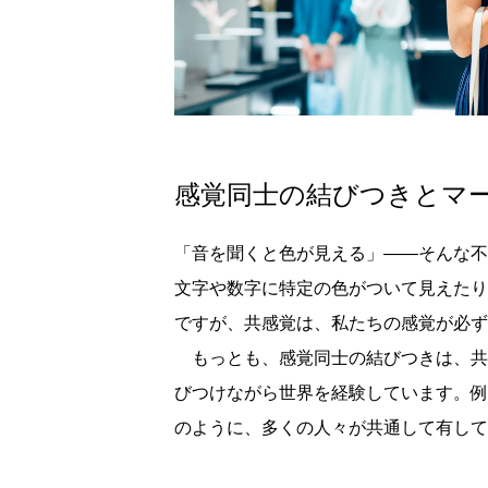
感覚同士の結びつきとマ
「音を聞くと色が見える」――そんな不
文字や数字に特定の色がついて見えたり
ですが、共感覚は、私たちの感覚が必ず
もっとも、感覚同士の結びつきは、共
びつけながら世界を経験しています。例
のように、多くの人々が共通して有して