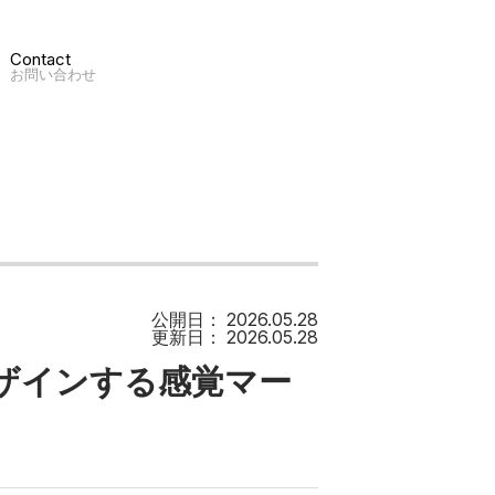
Contact
お問い合わせ
公開日：
2026.05.28
更新日：
2026.05.28
ザインする感覚マー