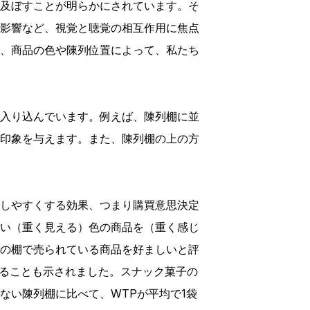
及ぼすことが明らかにされています。そ
影響など、視覚と聴覚の相互作用に焦点
、商品の色や陳列位置によって、私たち
入り込んでいます。例えば、陳列棚に並
印象を与えます。また、陳列棚の上の方
しやすくする効果、つまり購買意思決定
い（重く見える）色の商品を（重く感じ
の棚で売られている商品を好ましいと評
向にあることも示されました。スナック菓子の
ない陳列棚に比べて、WTPが平均で1袋