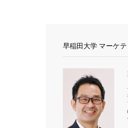
早稲田大学 マーケ