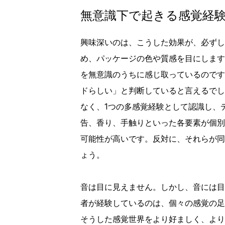
無意識下で起きる感覚経
興味深いのは、こうした効果が、必ずし
め、パッケージの色や質感を目にします
を無意識のうちに感じ取っているのです
ドらしい」と判断していると言えるでし
なく、1つの多感覚経験として認識し、
告、香り、手触りといった各要素が個別
可能性が高いです。反対に、それらが同
ょう。
音は目に見えません。しかし、音には目
者が経験しているのは、個々の感覚の足
そうした感覚世界をより好ましく、より