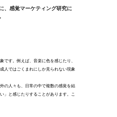
に、感覚マーケティング研究に
。
象です。例えば、音楽に色を感じたり、
成人ではごくまれにしか見られない現象
外の人々も、日常の中で複数の感覚を結
い」と感じたりすることがあります。こ