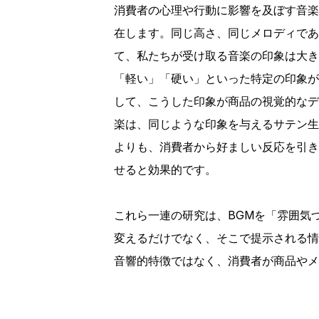
消費者の心理や行動に影響を及ぼす音楽
在します。同じ高さ、同じメロディであ
て、私たちが受け取る音楽の印象は大き
「軽い」「硬い」といった特定の印象が
して、こうした印象が商品の視覚的なデ
楽は、同じような印象を与えるサテン生
よりも、消費者から好ましい反応を引き
せると効果的です。
これら一連の研究は、BGMを「雰囲気
変えるだけでなく、そこで提示される情
音響的特徴ではなく、消費者が商品やメ