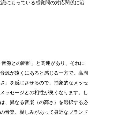
意識にもっている感覚間の対応関係に沿
「音源との距離」と関連があり、それに
音源が遠くにあると感じる一方で、高周
さ」を感じさせるので、抽象的なメッセ
メッセージとの相性が良くなります。し
は、異なる音楽（の高さ）を選択する必
の音楽、親しみがあって身近なブランド