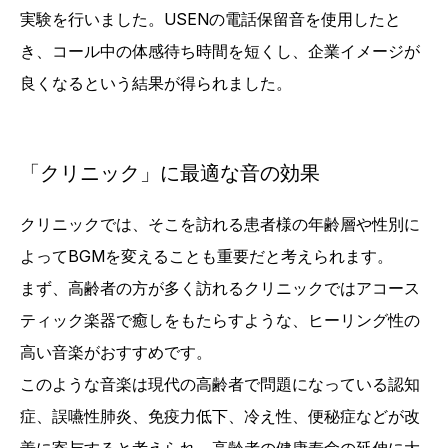
実験を行いました。USENの電話保留音を使用したと
き、コール中の体感待ち時間を短くし、企業イメージが
良くなるという結果が得られました。
「クリニック」に最適な音の効果
クリニックでは、そこを訪れる患者様の年齢層や性別に
よってBGMを変えることも重要だと考えられます。
まず、高齢者の方が多く訪れるクリニックではアコース
ティック楽器で癒しをもたらすような、ヒーリング性の
高い音楽がおすすめです。
このような音楽は現代の高齢者で問題になっている認知
症、誤嚥性肺炎、免疫力低下、冷え性、便秘症などが改