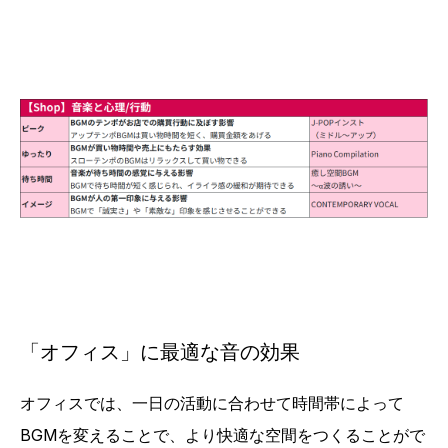
「オフィス」に最適な音の効果
オフィスでは、一日の活動に合わせて時間帯によって
BGMを変えることで、より快適な空間をつくることがで