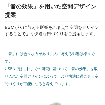
「音の効果」を用いた空間デザイン
提案
BGMが人に与える影響をふまえて空間をデザイン
することでより快適な街づくりをご提案します。
「音」には色々な力があり、人に与える影響は様々で
す。
USENではこれまでの研究に基づいて「音の効果」を取
り入れた空間デザインによって、より快適に過ごせる空
間づくりが可能になると考えています。