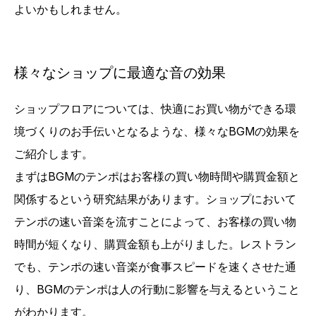
よいかもしれません。
様々なショップに最適な音の効果
ショップフロアについては、快適にお買い物ができる環
境づくりのお手伝いとなるような、様々なBGMの効果を
ご紹介します。
まずはBGMのテンポはお客様の買い物時間や購買金額と
関係するという研究結果があります。ショップにおいて
テンポの速い音楽を流すことによって、お客様の買い物
時間が短くなり、購買金額も上がりました。レストラン
でも、テンポの速い音楽が食事スピードを速くさせた通
り、BGMのテンポは人の行動に影響を与えるということ
がわかります。