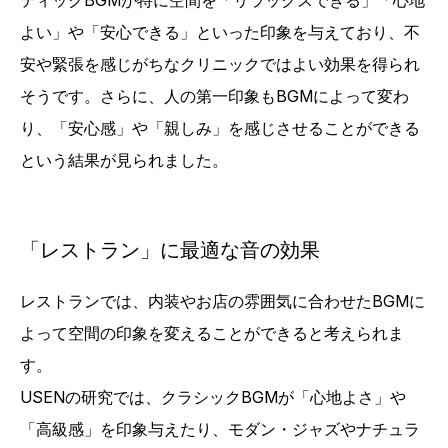
ティックBGMが特に空間を「リラックスできる」「心地
よい」や「安心できる」といった印象を与えており、不
安や緊張を感じがちなクリニックではよい効果を得られ
そうです。さらに、人の第一印象もBGMによって変わ
り、「安心感」や「親しみ」を感じさせることができる
という結果が見られました。
「レストラン」に最適な音の効果
レストランでは、内装やお店の雰囲気に合わせたBGMに
よって空間の印象を変えることができると考えられま
す。
USENの研究では、クラシックBGMが「心地よさ」や
「高級感」を印象与えたり、モダン・ジャズやナチュラ