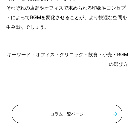
それぞれの店舗やオフィスで求められる印象やコンセプ
トによってBGMを変化させることが、より快適な空間を
生み出すでしょう。
キーワード：オフィス・クリニック・飲食・小売・BGM
の選び方
コラム一覧ページ