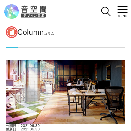
MENU
Column
コラム
公開日：
2021.06.30
更新日：
2021.06.30