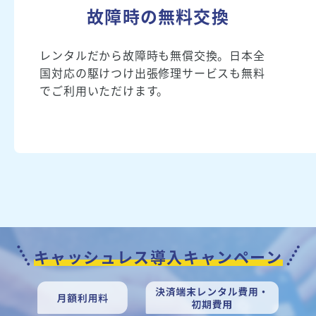
故障時の無料交換
レンタルだから故障時も無償交換。日本全
国対応の駆けつけ出張修理サービスも無料
でご利用いただけます。
キャッシュレス導入キャンペーン