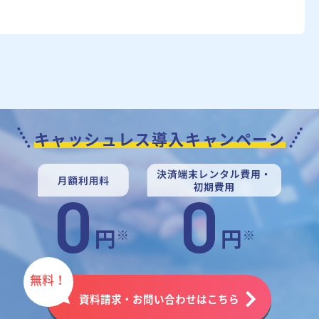
キャッシュレス導入キャンペーン
無料！
資料請求・お問い合わせはこちら