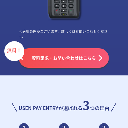
※適用条件がございます。詳しくはお問い合わせくださ
い
無料！
資料請求・お問い合わせはこちら
3
USEN PAY ENTRYが選ばれる
つの理由