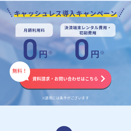
キャッシュレス導入キャンペーン
無料！
資料請求・お問い合わせはこちら
※適用には条件がございます