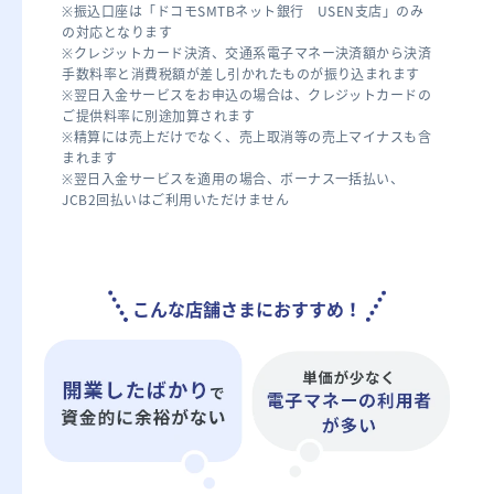
※振込口座は「ドコモSMTBネット銀行 USEN支店」のみ
の対応となります
※クレジットカード決済、交通系電子マネー決済額から決済
手数料率と消費税額が差し引かれたものが振り込まれます
※翌日入金サービスをお申込の場合は、クレジットカードの
ご提供料率に別途加算されます
※精算には売上だけでなく、売上取消等の売上マイナスも含
まれます
※翌日入金サービスを適用の場合、ボーナス一括払い、
JCB2回払いはご利用いただけません
こんな店舗さまにおすすめ！