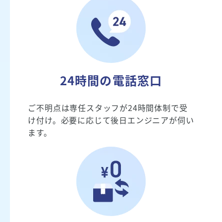
24時間の電話窓口
ご不明点は専任スタッフが24時間体制で受
け付け。必要に応じて後日エンジニアが伺い
ます。