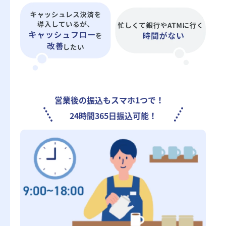
営業後の振込もスマホ1つで！
24時間365日振込可能！