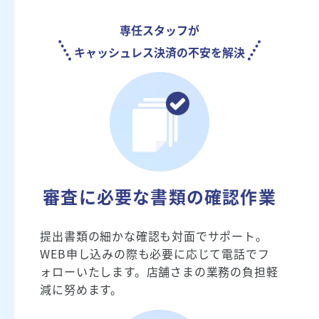
専任スタッフが
キャッシュレス決済の不安を解決
審査に必要な書類の確認作業
提出書類の細かな確認も対面でサポート。
WEB申し込みの際も必要に応じて電話でフ
ォローいたします。店舗さまの業務の負担軽
減に努めます。