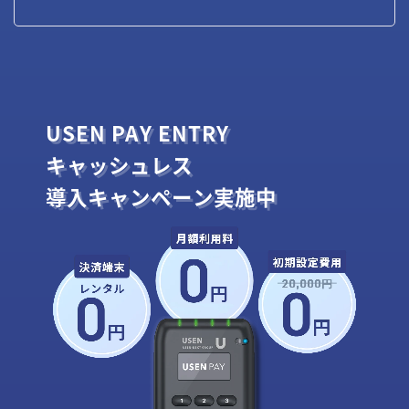
USEN PAY ENTRY
キャッシュレス
導入キャンペーン実施中