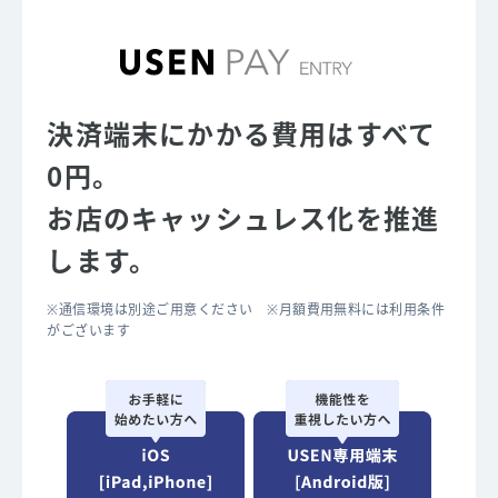
決済端末にかかる費用はすべて
0円。
お店のキャッシュレス化を推進
します。
※通信環境は別途ご用意ください ※月額費用無料には利用条件
がございます