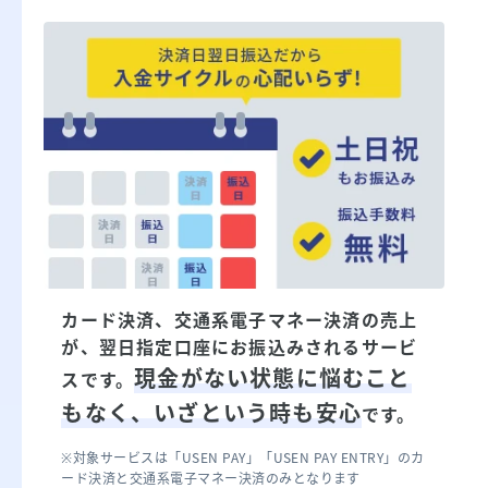
カード決済、交通系電子マネー決済の売上
が、翌日指定口座にお振込みされるサービ
現金がない状態に悩むこと
スです。
もなく、いざという時も安心
です。
※対象サービスは「USEN PAY」「USEN PAY ENTRY」のカ
ード決済と交通系電子マネー決済のみとなります