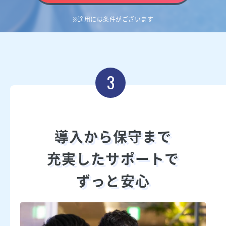
※適用には条件がございます
3
導入から保守まで
充実したサポートで
ずっと安心