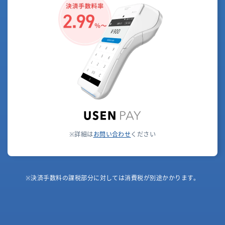
※詳細は
お問い合わせ
ください
※決済手数料の課税部分に対しては消費税が別途かかります。