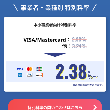
事業者・業種別 特別料率
中小事業者向け特別料率
特別料率の問い合わせはこちら