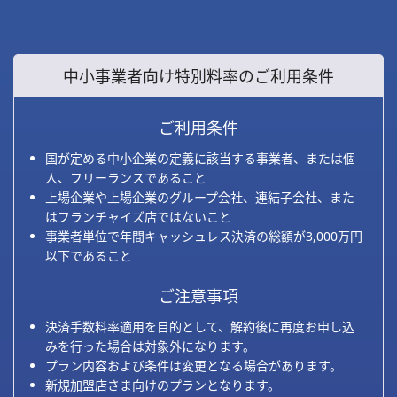
中小事業者向け特別料率のご利用条件
ご利用条件
国が定める中小企業の定義に該当する事業者、または個
人、フリーランスであること
上場企業や上場企業のグループ会社、連結子会社、また
はフランチャイズ店ではないこと
事業者単位で年間キャッシュレス決済の総額が3,000万円
以下であること
ご注意事項
決済手数料率適用を目的として、解約後に再度お申し込
みを行った場合は対象外になります。
プラン内容および条件は変更となる場合があります。
新規加盟店さま向けのプランとなります。