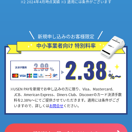
※2 2024年4月時点実績 ※3 適用には条件がございます
新規申し込みのお客様限定
中小事業者向け 特別料率
※USEN PAYを新規でお申し込みの方に限り、Visa、Mastercard、
JCB、American Express、Diners Club、Discoverのカード決済手数
料を2.38%～にてご提供させていただきます。適用には条件がござ
いますので、詳しくは
お問合せ
ください。