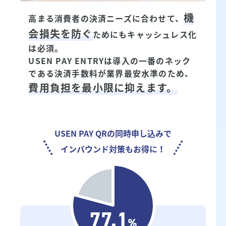
機
高まる消費者の決済ニーズに合わせて、
会損失を防ぐ
ためにもキャッシュレス化
は必須。
USEN PAY ENTRYは導入の一番のネック
である決済手数料が業界最安水準のため、
費用負担を最小限に抑えます。
USEN PAY QRの同時申し込みで
インバウンド対策もお得に！