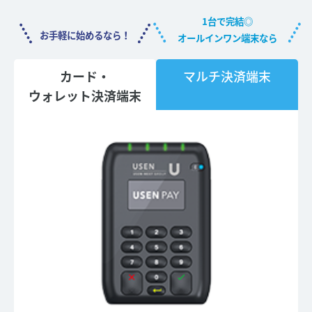
1台で完結◎
お手軽に始めるなら！
オールインワン端末なら
カード・
マルチ決済端末
ウォレット決済端末