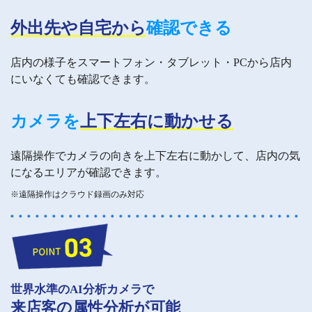
外出先や自宅から
確認できる
店内の様子をスマートフォン・タブレット・PCから店内
にいなくても確認できます。
カメラを
上下左右に動かせる
遠隔操作でカメラの向きを上下左右に動かして、店内の気
になるエリアが確認できます。
※遠隔操作はクラウド録画のみ対応
世界水準のAI分析カメラで
来店客の属性分析が可能