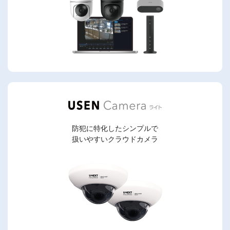
防犯に特化したシンプルで
扱いやすいクラウドカメラ