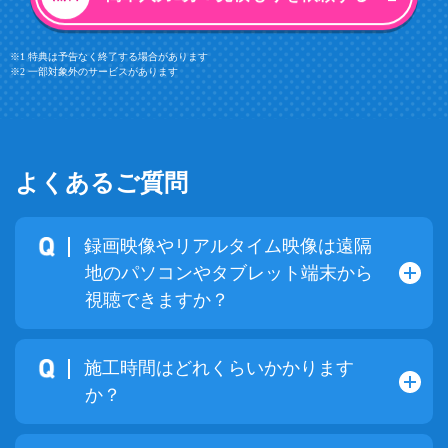
※1 特典は予告なく終了する場合があります
※2 一部対象外のサービスがあります
よくあるご質問
録画映像やリアルタイム映像は遠隔
地のパソコンやタブレット端末から
視聴できますか？
施工時間はどれくらいかかります
か？