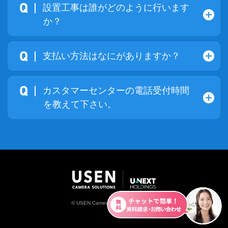
設置工事は誰がどのように行います
か？
支払い方法はなにがありますか？
カスタマーセンターの電話受付時間
を教えて下さい。
© USEN Camera Solutions.CO.,LTD.