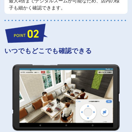
最大4倍までデジタルズームが可能なため、店内の様
子も細かく確認できます。
いつでもどこでも確認できる