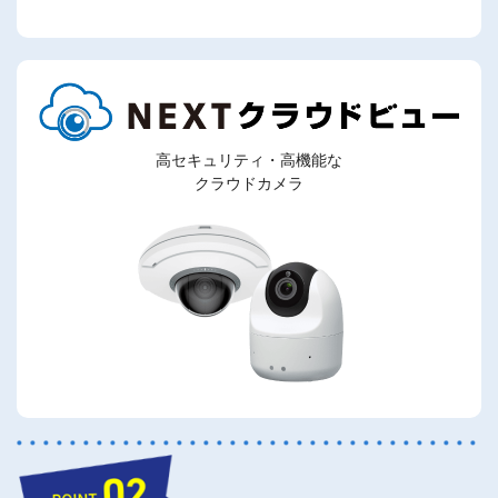
高セキュリティ・高機能な
クラウドカメラ