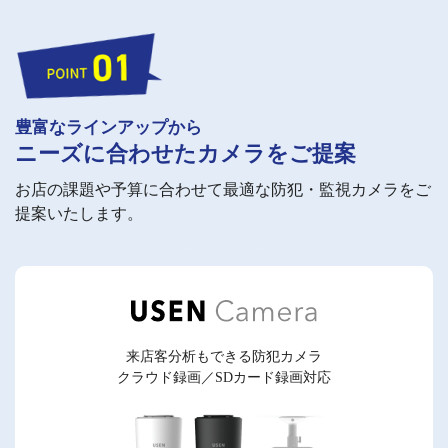
豊富なラインアップから
ニーズに合わせたカメラをご提案
お店の課題や予算に合わせて最適な防犯・監視カメラをご
提案いたします。
来店客分析もできる防犯カメラ
クラウド録画／SDカード録画対応