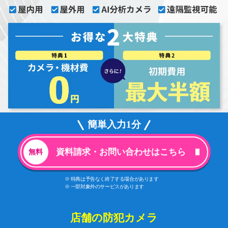
簡単入力1分
資料請求・お問い合わせはこちら
※ 特典は予告なく終了する場合があります
※ 一部対象外のサービスがあります
店舗の防犯カメラ