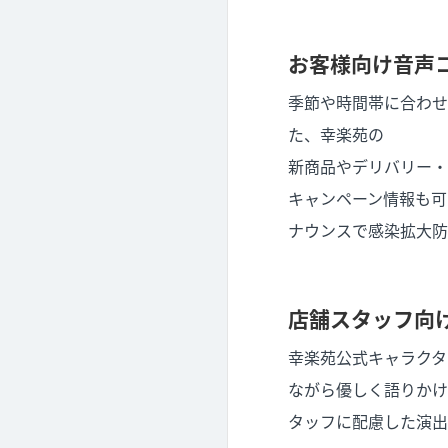
お客様向け音声
季節や時間帯に合わせ
た、幸楽苑の
新商品やデリバリー・
キャンペーン情報も可
ナウンスで感染拡大防
店舗スタッフ向
幸楽苑公式キャラクタ
ながら優しく語りかけ
タッフに配慮した演出