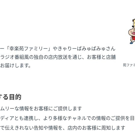
ー「幸楽苑ファミリー」やきゃりーぱみゅぱみゅさん
ラジオ番組風の独自の店内放送を通じ、お客様と店舗
幸楽苑
お届けします。
苑ファ
する目的
ムリーな情報をお客様にご提供します
ディアとも連携し、より多様なチャネルでの情報のご提供を目
で伝えきれない告知や情報を、店内のお客様に周知します