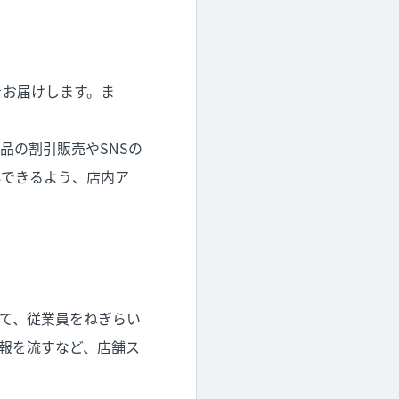
をお届けします。ま
品の割引販売やSNSの
心できるよう、店内ア
て、従業員をねぎらい
報を流すなど、店舗ス