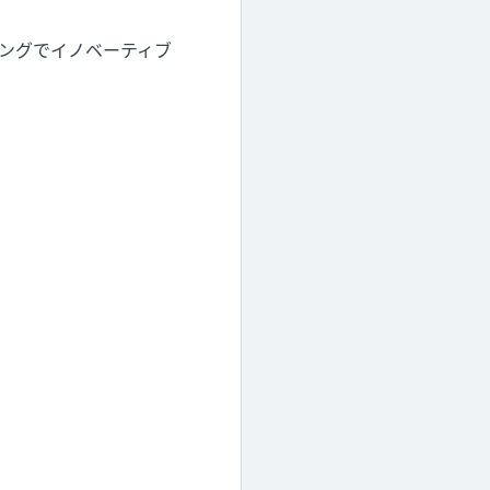
ングでイノベーティブ