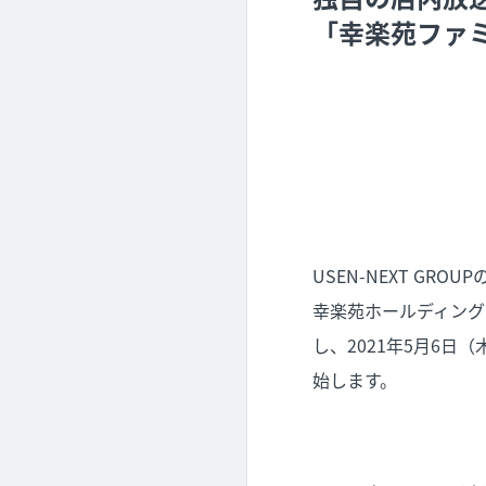
「幸楽苑ファ
USEN-NEXT G
幸楽苑ホールディング
し、2021年5月6
始します。