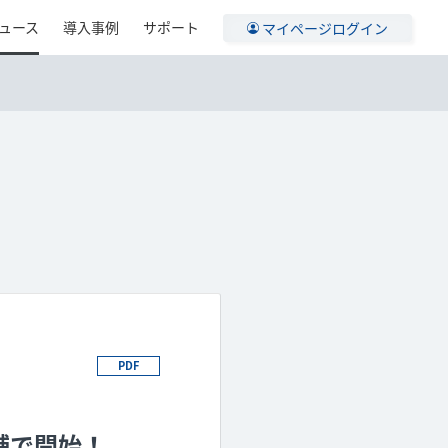
ュース
導入事例
サポート
マイページログイン
PDF
舗で開始！