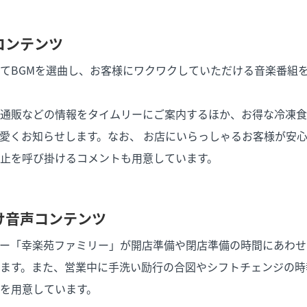
コンテンツ
てBGMを選曲し、お客様にワクワクしていただける音楽番組
通販などの情報をタイムリーにご案内するほか、お得な冷凍食
愛くお知らせします。なお、 お店にいらっしゃるお客様が安
止を呼び掛けるコメントも用意しています。
け音声コンテンツ
ー「幸楽苑ファミリー」が開店準備や閉店準備の時間にあわせ
ます。また、営業中に手洗い励行の合図やシフトチェンジの時
を用意しています。