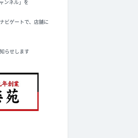
チャンネル」を
ナビゲートで、店舗に
お知らせします