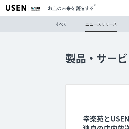
®
お店の未来を創造する
すべて
ニュースリリース
製品・サービ
幸楽苑とUSE
独自の店内放