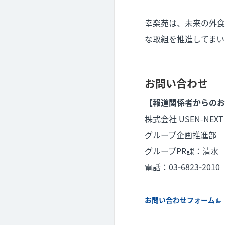
幸楽苑は、未来の外食
な取組を推進してまい
お問い合わせ
【報道関係者からのお
株式会社 USEN-NEXT
グループ企画推進部
グループPR課：清水
電話：03‐6823‐2010
お問い合わせフォーム