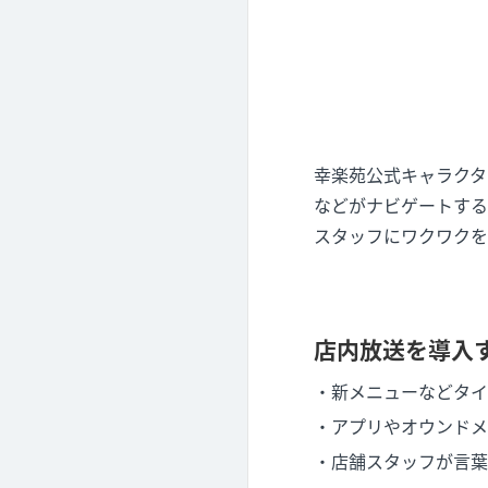
幸楽苑公式キャラクタ
などがナビゲートする
スタッフにワクワクを
店内放送を導入
・新メニューなどタイ
・アプリやオウンドメ
・店舗スタッフが言葉