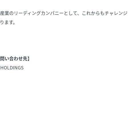
産業のリーディングカンパニーとして、これからもチャレンジ
ります。
問い合わせ先】
 HOLDINGS