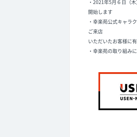
・2021年5月６日
開始します
・幸楽苑公式キャラク
ご来店
いただいたお客様に有
・幸楽苑の取り組みに