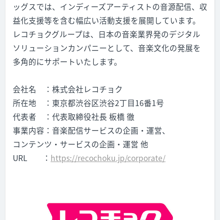
ッグスでは、インディーズアーティストの音源配信、収
益化支援等を含む幅広い活動支援を展開しています。
レコチョクグループは、日本の音楽業界発のデジタル
ソリューションカンパニーとして、音楽文化の発展を
多角的にサポートいたします。
会社名 ：株式会社レコチョク
所在地 ：東京都渋谷区渋谷2丁目16番1号
代表者 ：代表取締役社長 板橋 徹
事業内容：音楽配信サービスの企画・運営、
コンテンツ・サービスの企画・運営 他
URL
：
https://recochoku.jp/corporate/