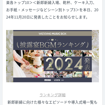
楽各トップ10＞＜新郎新婦入場、乾杯、ケーキ入刀、
お手紙・メッセージなどシーン別トップ3＞を本日、20
24年11月20日に発表したことをお知らせします。
ランキング詳細
新郎新婦に向けた様々なエピソードや導入式場一覧も