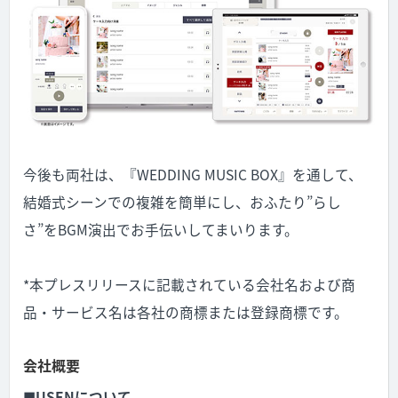
今後も両社は、『WEDDING MUSIC BOX』を通して、
結婚式シーンでの複雑を簡単にし、おふたり”らし
さ”をBGM演出でお手伝いしてまいります。
*
本プレスリリースに記載されている会社名および商
品・サービス名は各社の商標または登録商標です。
会社概要
■
USENについて