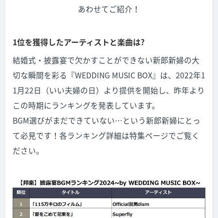
あわせてご紹介！
1位を獲得したアーティストと楽曲は?
結婚式・披露宴で欠かすことができない新郎新婦の大
切な瞬間を彩る『WEDDING MUSIC BOX』は、2022年1
1月22日（いい夫婦の日）より提供を開始し、昨年より
この時期にランキングを発表しています。
BGM
選びがまだできていない
…
という新郎新婦にとっ
て必見です！各ランキング詳細は特集ページでご覧く
ださい。