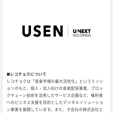
■
レコチョクについて
レコチョクは「音楽市場の最大活性化」というミッシ
ョンのもと、個人・法人向けの音楽配信事業、ブロッ
クチェーン技術を活用したサービス企画など、権利者
へのビジネス支援を目的としたデジタルソリューショ
ン事業を展開しています。また、子会社の株式会社エ