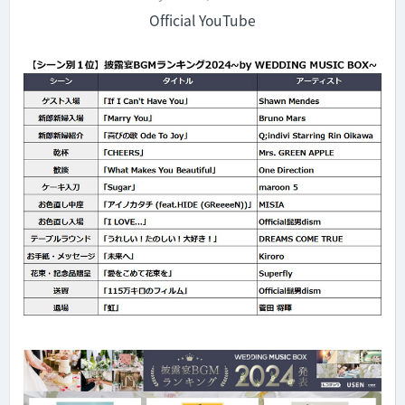
Official YouTube