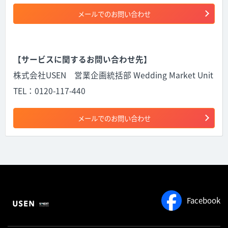
メールでのお問い合わせ
【サービスに関するお問い合わせ先】
株式会社USEN 営業企画統括部 Wedding Market Unit
TEL：0120-117-440
メールでのお問い合わせ
Facebook