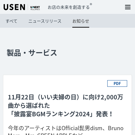
®
お店の未来を創造する
すべて
ニュースリリース
お知らせ
製品・サービス
PDF
11月22日（いい夫婦の日）に向け2,000万
曲から選ばれた
「披露宴BGMランキング2024」発表！
今年のアーティストはOfficial髭男dism、Bruno