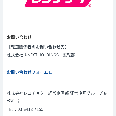
お問い合わせ
【報道関係者のお問い合わせ先】
株式会社U-NEXT HOLDINGS 広報部
お問い合わせフォーム
株式会社レコチョク 経営企画部 経営企画グループ 広
報担当
TEL：03-6418-7155