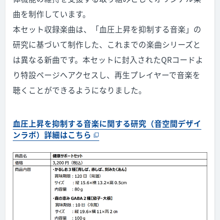
曲を制作しています。
本セット収録楽曲は、「血圧上昇を抑制する音楽」の
研究に基づいて制作した、これまでの楽曲シリーズと
は異なる新曲です。本セットに封入された
QR
コードよ
り特設ページへアクセスし、再生プレイヤーで音楽を
聴くことができるようになりました。
血圧上昇を抑制する音楽に関する研究（音空間デザイ
ンラボ）詳細はこちら