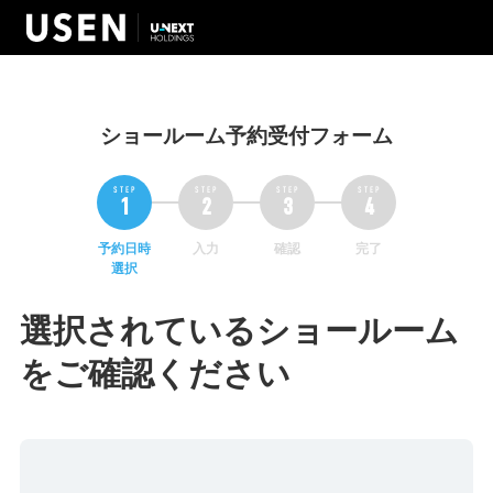
ショールーム予約受付フォーム
予約日時
入力
確認
完了
選択
選択されているショールーム
をご確認ください