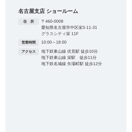
名古屋支店 ショールーム
〒460-0008
住 所
愛知県名古屋市中区栄3-11-31
グラスシティ栄 11F​
10:00～18:00
営業時間
地下鉄東山線 伏見駅 徒歩10分
アクセス
地下鉄東山線 栄駅 徒歩11分
地下鉄名城線 矢場町駅 徒歩12分