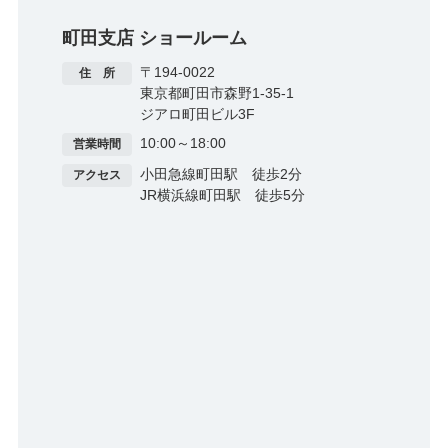
町田支店 ショールーム
〒194-0022
住 所
東京都町田市森野1-35-1
ジアロ町田ビル​3F
10:00～18:00
営業時間
小田急線町田駅 徒歩2分
アクセス
JR横浜線町田駅 徒歩5分