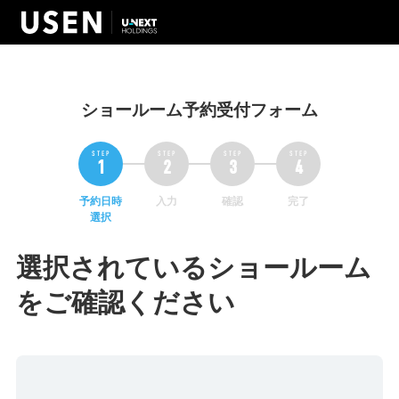
ショールーム予約受付フォーム
予約日時
入力
確認
完了
選択
選択されているショールーム
をご確認ください