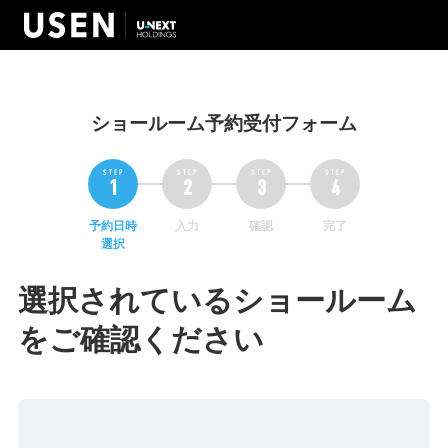
ショールーム予約受付フォーム
予約日時
入力
確認
完了
選択
選択されているショールーム
をご確認ください