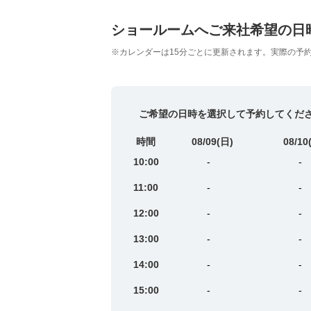
ショールームへご来社希望の日
※カレンダーは15分ごとに更新されます。実際の予
ご希望の日時を選択して予約してくださ
時間
08/09
(日)
08/10
10:00
-
-
11:00
-
-
12:00
-
-
13:00
-
-
14:00
-
-
15:00
-
-