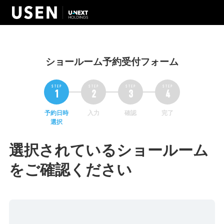
ショールーム予約受付フォーム
予約日時
入力
確認
完了
選択
選択されているショールーム
をご確認ください