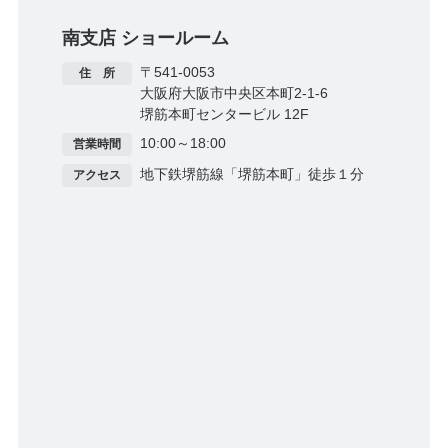
南支店 ショールーム
〒541-0053
住 所
大阪府大阪市中央区本町2-1-6
堺筋本町センタービル 12F
10:00～18:00
営業時間
地下鉄堺筋線「堺筋本町」徒歩１分
アクセス