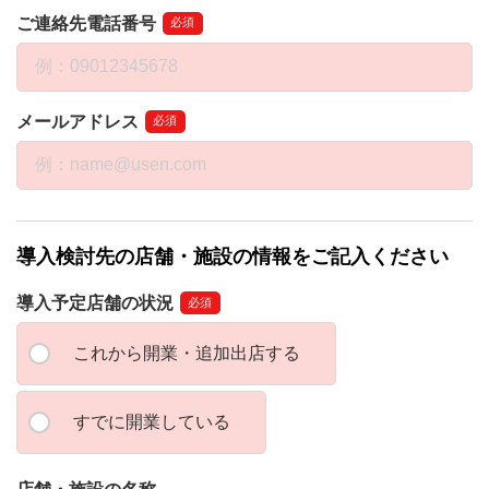
ご連絡先電話番号
必須
メールアドレス
必須
導入検討先の店舗・施設の情報をご記入ください
導入予定店舗の状況
必須
これから開業・追加出店する
すでに開業している