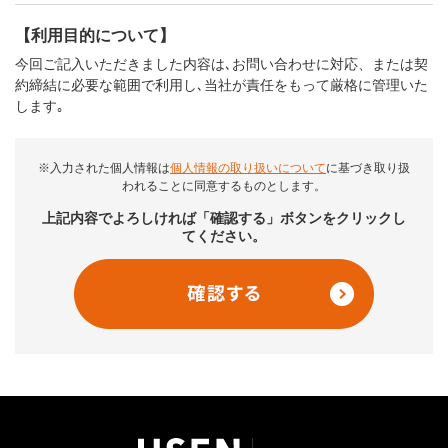
【利用目的について】
今回ご記入いただきました内容は､お問い合わせに対応、または契
約締結に必要な範囲で利用し､当社が責任をもって厳格に管理いた
します｡
※入力された個人情報は
個人情報の取り扱いについて
に基づき取り扱
われることに同意するものとします。
上記内容でよろしければ「確認する」ボタンをクリックし
てください。