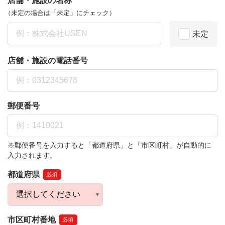
店舗・施設の名称
（未定の場合は「未定」にチェック）
未定
店舗・施設の電話番号
郵便番号
※郵便番号を入力すると「都道府県」と「市区町村」が自動的に
入力されます。
都道府県
必須
市区町村番地
必須