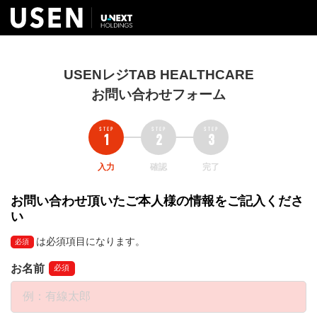
USENレジTAB HEALTHCARE
お問い合わせフォーム
入力
確認
完了
お問い合わせ頂いたご本人様の情報をご記入くださ
い
は必須項目になります。
必須
お名前
必須