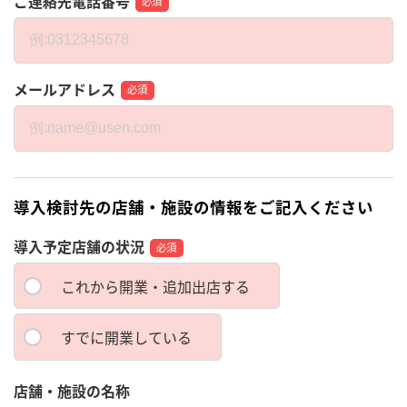
ご連絡先電話番号
必須
メールアドレス
必須
導入検討先の店舗・施設の情報をご記入ください
導入予定店舗の状況
必須
これから開業・追加出店する
すでに開業している
店舗・施設の名称