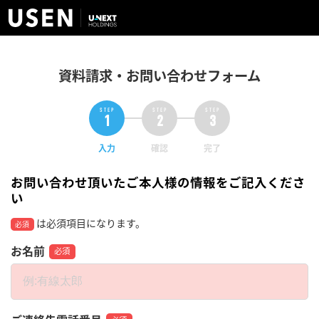
資料請求・お問い合わせフォーム
入力
確認
完了
お問い合わせ頂いたご本人様の情報をご記入くださ
い
は必須項目になります。
必須
お名前
必須