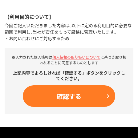
【利用目的について】
今回ご記入いただきました内容は､以下に定める利用目的に必要な
範囲で利用し､当社が責任をもって厳格に管理いたします｡
・お問い合わせにご対応するため
※入力された個人情報は
個人情報の取り扱いについて
に基づき取り扱
われることに同意するものとします
上記内容でよろしければ「確認する」ボタンをクリックし
てください。