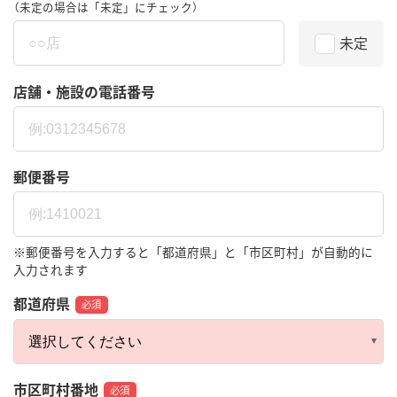
（未定の場合は「未定」にチェック）
未定
店舗・施設の電話番号
郵便番号
※郵便番号を入力すると「都道府県」と「市区町村」が自動的に
入力されます
都道府県
必須
市区町村番地
必須