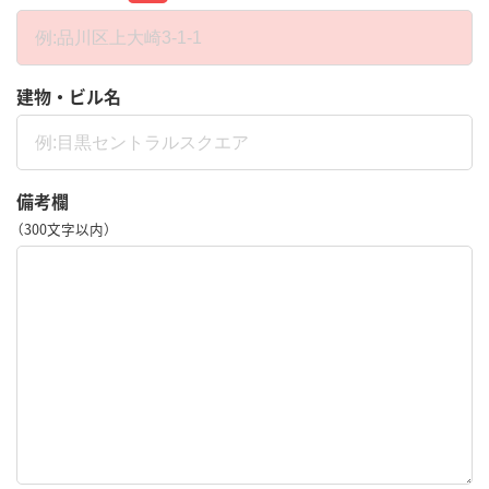
建物・ビル名
備考欄
（300文字以内）