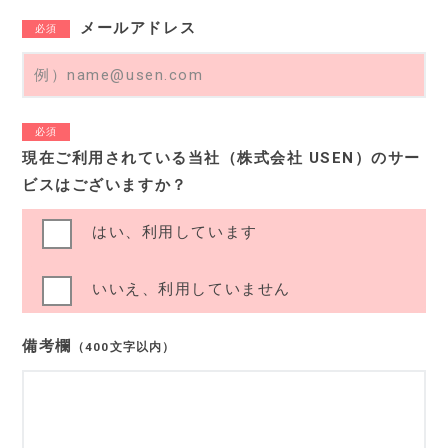
メールアドレス
必須
必須
現在ご利用されている当社（株式会社 USEN）のサー
ビスはございますか？
はい、利用しています
いいえ、利用していません
備考欄
（400文字以内）