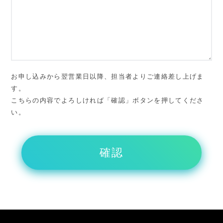
お申し込みから翌営業日以降、担当者よりご連絡差し上げま
す。
こちらの内容でよろしければ「確認」ボタンを押してくださ
い。
確認