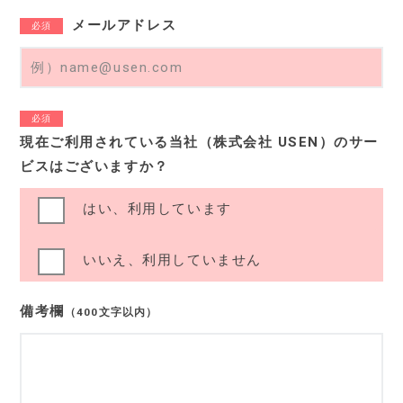
メールアドレス
必須
必須
現在ご利用されている当社（株式会社 USEN）のサー
ビスはございますか？
はい、利用しています
いいえ、利用していません
備考欄
（400文字以内）