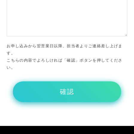
お申し込みから翌営業日以降、担当者よりご連絡差し上げま
す。
こちらの内容でよろしければ「確認」ボタンを押してくださ
い。
確認