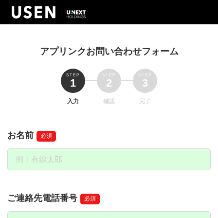
アプリンクお問い合わせフォーム
入力
確認
完了
お名前
必須
ご連絡先電話番号
必須