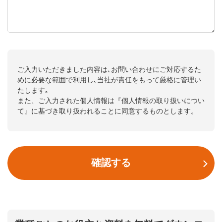
ご入力いただきました内容は､お問い合わせにご対応するた
めに必要な範囲で利用し､当社が責任をもって厳格に管理い
たします｡
また、ご入力された個人情報は『
個人情報の取り扱いについ
て
』に基づき取り扱われることに同意するものとします。
確認する