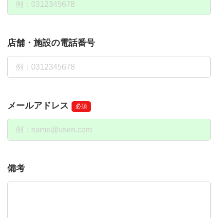
店舗・施設の電話番号
メールアドレス
必須
備考