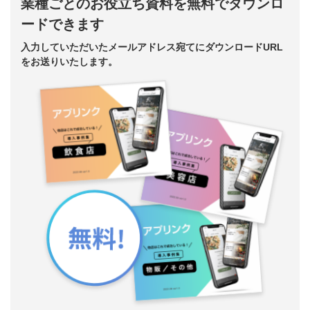
業種ごとのお役立ち資料を無料でダウンロ
ードできます
入力していただいたメールアドレス宛てにダウンロードURL
をお送りいたします。