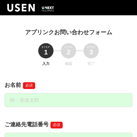
アプリンクお問い合わせフォーム
入力
確認
完了
お名前
必須
ご連絡先電話番号
必須