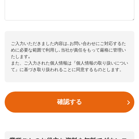
ご入力いただきました内容は､お問い合わせにご対応するた
めに必要な範囲で利用し､当社が責任をもって厳格に管理い
たします｡
また、ご入力された個人情報は『
個人情報の取り扱いについ
て
』に基づき取り扱われることに同意するものとします。
確認する