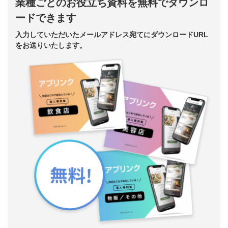
業種ごとのお役立ち資料を無料でダウンロ
ードできます
入力していただいたメールアドレス宛てにダウンロードURL
をお送りいたします。