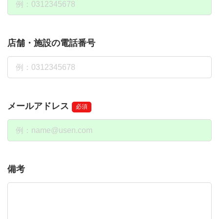
店舗・施設の電話番号
メールアドレス
必須
備考