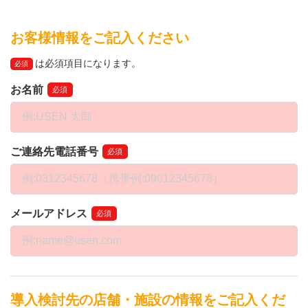
お客様情報をご記入ください
は必須項目になります。
必須
お名前
必須
ご連絡先電話番号
必須
メールアドレス
必須
導入検討先の店舗・施設の情報をご記入くだ