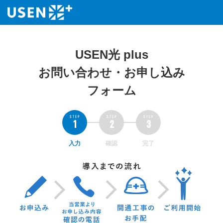
USEN光 plus
お問い合わせ・お申し込み
フォーム
入力
確認
完了