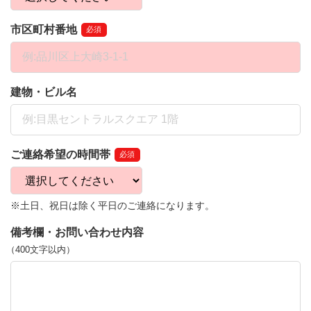
市区町村番地
必須
建物・ビル名
ご連絡希望の時間帯
必須
※土日、祝日は除く平日のご連絡になります。
備考欄・お問い合わせ内容
（400文字以内）