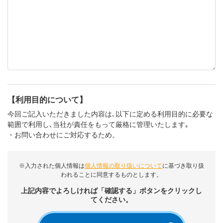
【利用目的について】
今回ご記入いただきました内容は､以下に定める利用目的に必要な
範囲で利用し､当社が責任をもって厳格に管理いたします｡
・お問い合わせにご対応するため。
※入力された個人情報は
個人情報の取り扱いについて
に基づき取り扱
われることに同意するものとします。
上記内容でよろしければ「確認する」ボタンをクリックし
てください。