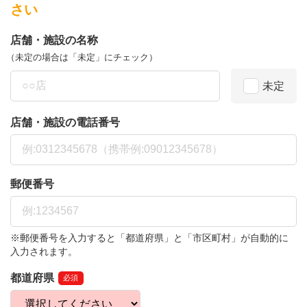
さい
店舗・施設の名称
（未定の場合は「未定」にチェック）
未定
店舗・施設の電話番号
郵便番号
※郵便番号を入力すると「都道府県」と「市区町村」が自動的に
入力されます。
都道府県
必須