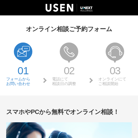
オンライン相談ご予約フォーム
01
02
03
フォームから
電話にて
オンラインにて
お問い合わせ
相談日の調整
ご相談開始
スマホやPCから無料でオンライン相談！