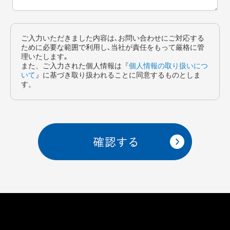
ご入力いただきました内容は､お問い合わせにご対応する
ために必要な範囲で利用し､当社が責任をもって厳格に管
理いたします｡
また、ご入力された個人情報は『
個人情報の取り扱いにつ
いて
』に基づき取り扱われることに同意するものとしま
す。