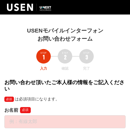
USENモバイルインターフォン
お問い合わせフォーム
入力
確認
完了
お問い合わせ頂いたご本人様の情報をご記入くださ
い
は必須項目になります。
必須
お名前
必須