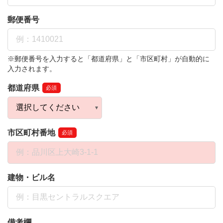
郵便番号
※郵便番号を入力すると「都道府県」と「市区町村」が自動的に
入力されます。
都道府県
必須
市区町村番地
必須
建物・ビル名
備考欄