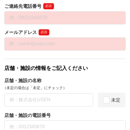
ご連絡先電話番号
必須
メールアドレス
必須
店舗・施設の情報をご記入ください
店舗・施設の名称
（未定の場合は「未定」にチェック）
未定
店舗・施設の電話番号