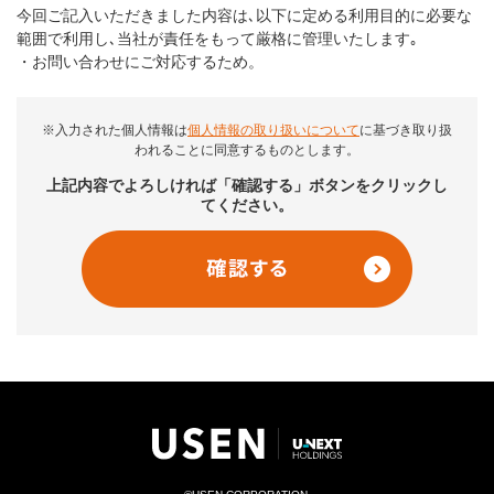
今回ご記入いただきました内容は､以下に定める利用目的に必要な
範囲で利用し､当社が責任をもって厳格に管理いたします｡
・お問い合わせにご対応するため。
※入力された個人情報は
個人情報の取り扱いについて
に基づき取り扱
われることに同意するものとします。
上記内容でよろしければ「確認する」ボタンをクリックし
てください。