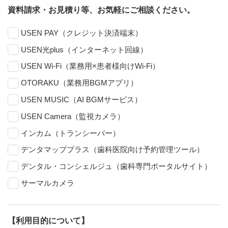
資料請求・お見積り等、お気軽にご相談ください。
USEN PAY（クレジット決済端末）
USEN光plus（インターネット回線）
USEN Wi-Fi（業務用×患者様向けWi-Fi）
OTORAKU（業務用BGMアプリ）
USEN MUSIC（AI BGMサービス）
USEN Camera（監視カメラ）
インカム（トランシーバー）
デンタマッププラス（歯科医院向け予約管理ツール）
デンタル・コンシェルジュ（歯科専門ポータルサイト）
サーマルカメラ
【利用目的について】