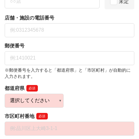
未定
店舗・施設の電話番号
郵便番号
※郵便番号を入力すると「都道府県」と「市区町村」が自動的に
入力されます。
都道府県
必須
市区町村番地
必須