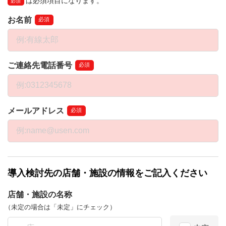
は必須項目になります。
必須
お名前
必須
ご連絡先電話番号
必須
メールアドレス
必須
導入検討先の店舗・施設の情報をご記入ください
店舗・施設の名称
（未定の場合は「未定」にチェック）