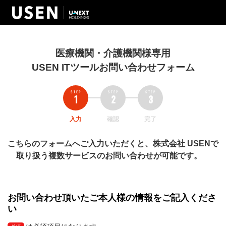
医療機関・介護機関様専用
USEN ITツールお問い合わせフォーム
入力
確認
完了
こちらのフォームへご入力いただくと、株式会社 USENで
取り扱う複数サービスのお問い合わせが可能です。
お問い合わせ頂いたご本人様の情報をご記入くださ
い