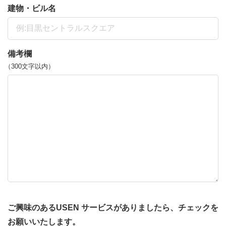
建物・ビル名
備考欄
（300文字以内）
ご興味のあるUSEN サービスがありましたら、チェックを
お願いいたします。